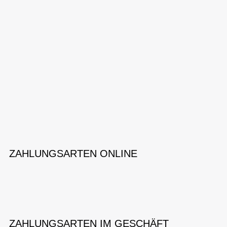
ZAHLUNGSARTEN ONLINE
ZAHLUNGSARTEN IM GESCHÄFT