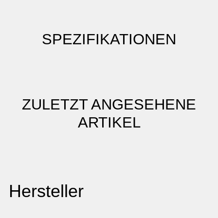
SPEZIFIKATIONEN
ZULETZT ANGESEHENE
ARTIKEL
Hersteller