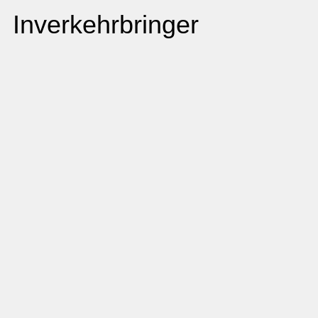
Inverkehrbringer