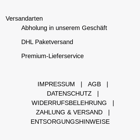
Versandarten
Abholung in unserem Geschäft
DHL Paketversand
Premium-Lieferservice
IMPRESSUM
|
AGB
|
DATENSCHUTZ
|
WIDERRUFSBELEHRUNG
|
ZAHLUNG & VERSAND
|
ENTSORGUNGSHINWEISE