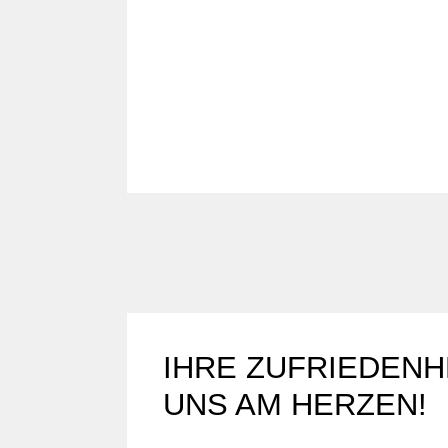
IHRE ZUFRIEDENH
UNS AM HERZEN!