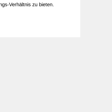
gs-Verhältnis zu bieten.