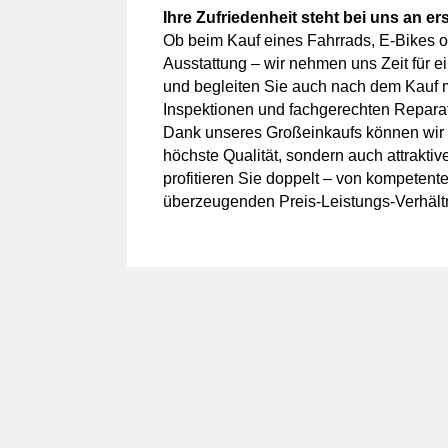
Ihre Zufriedenheit steht bei uns an ers
Ob beim Kauf eines Fahrrads, E-Bikes 
Ausstattung – wir nehmen uns Zeit für e
und begleiten Sie auch nach dem Kauf 
Inspektionen und fachgerechten Repara
Dank unseres Großeinkaufs können wir I
höchste Qualität, sondern auch attraktiv
profitieren Sie doppelt – von kompeten
überzeugenden Preis-Leistungs-Verhältn