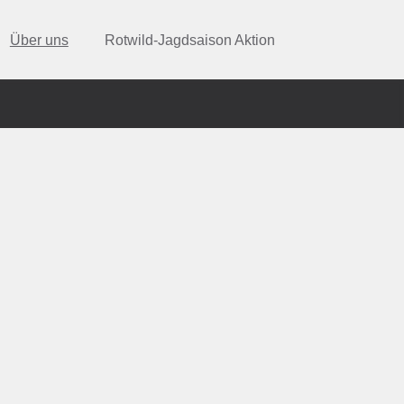
Über uns
Rotwild-Jagdsaison Aktion