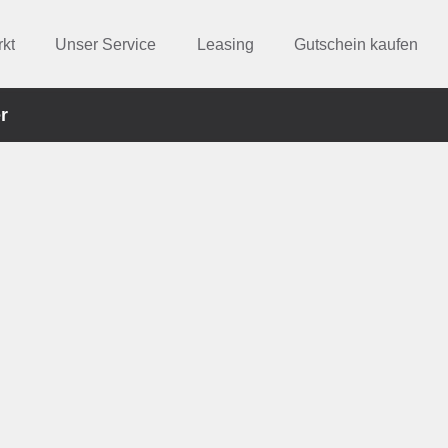
kt
Unser Service
Leasing
Gutschein kaufen
r