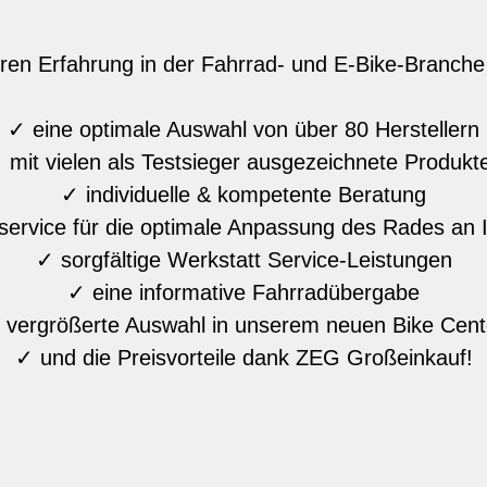
ren Erfahrung in der Fahrrad- und E-Bike-Branche 
✓ eine optimale Auswahl von über 80 Herstellern
 mit vielen als Testsieger ausgezeichnete Produkt
✓ individuelle & kompetente Beratung
rvice für die optimale Anpassung des Rades an
✓ sorgfältige Werkstatt Service-Leistungen
✓ eine informative Fahrradübergabe
 vergrößerte Auswahl in unserem neuen Bike Cent
✓ und die Preisvorteile dank ZEG Großeinkauf!