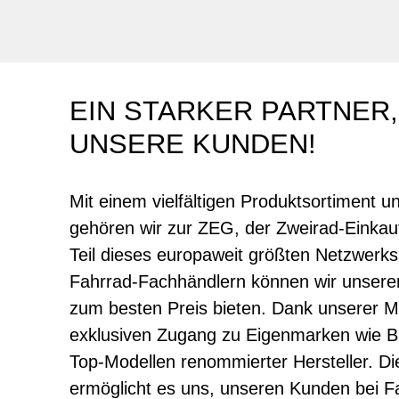
EIN STARKER PARTNER,
UNSERE KUNDEN!
Mit einem vielfältigen Produktsortiment 
gehören wir zur ZEG, der Zweirad-Einkau
Teil dieses europaweit größten Netzwerk
Fahrrad-Fachhändlern können wir unseren
zum besten Preis bieten. Dank unserer Mi
exklusiven Zugang zu Eigenmarken wie
Top-Modellen renommierter Hersteller. Di
ermöglicht es uns, unseren Kunden bei Fa