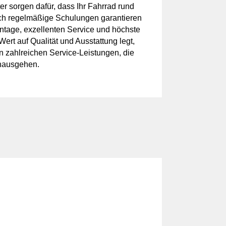
er sorgen dafür, dass Ihr Fahrrad rund
rch regelmäßige Schulungen garantieren
ntage, exzellenten Service und höchste
ert auf Qualität und Ausstattung legt,
on zahlreichen Service-Leistungen, die
inausgehen.