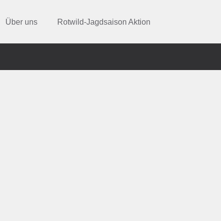
Über uns
Rotwild-Jagdsaison Aktion