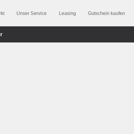
kt
Unser Service
Leasing
Gutschein kaufen
r