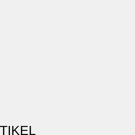
TIKEL