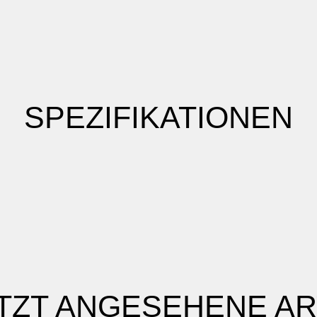
SPEZIFIKATIONEN
TZT ANGESEHENE AR