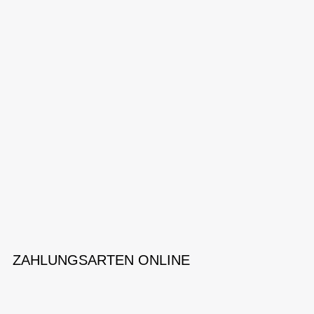
ZAHLUNGSARTEN ONLINE