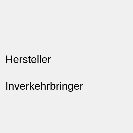
Hersteller
Inverkehrbringer