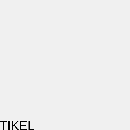
TIKEL