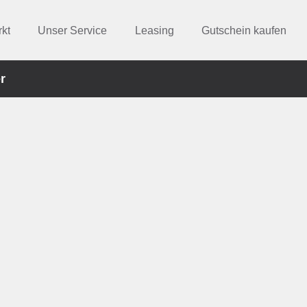
kt
Unser Service
Leasing
Gutschein kaufen
r