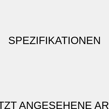
SPEZIFIKATIONEN
TZT ANGESEHENE AR