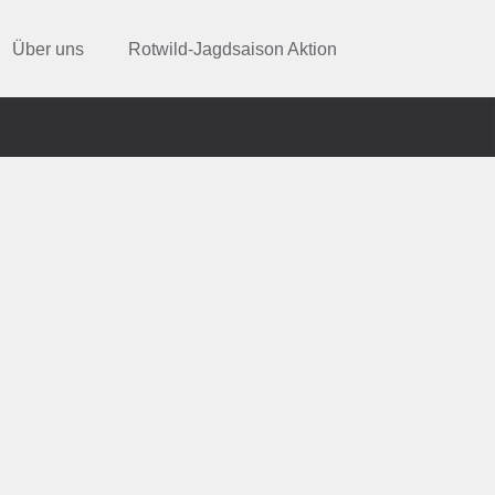
Über uns
Rotwild-Jagdsaison Aktion