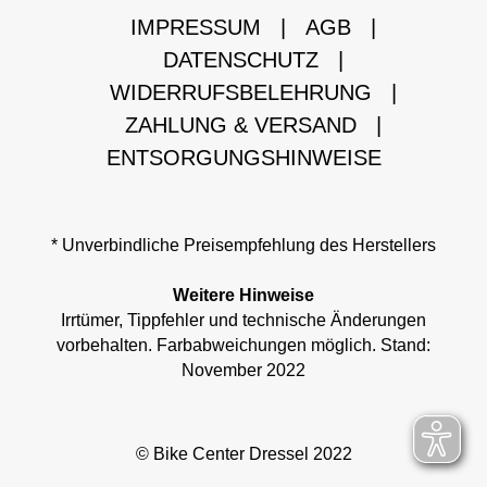
IMPRESSUM
|
AGB
|
DATENSCHUTZ
|
WIDERRUFSBELEHRUNG
|
ZAHLUNG & VERSAND
|
ENTSORGUNGSHINWEISE
* Unverbindliche Preisempfehlung des Herstellers
Weitere Hinweise
Irrtümer, Tippfehler und technische Änderungen
vorbehalten. Farbabweichungen möglich. Stand:
November 2022
© Bike Center Dressel 2022