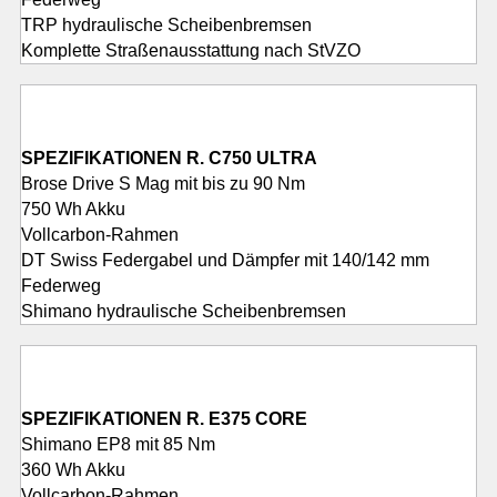
TRP hydraulische Scheibenbremsen
Komplette Straßenausstattung nach StVZO
SPEZIFIKATIONEN R. C750 ULTRA
Brose Drive S Mag mit bis zu 90 Nm
750 Wh Akku
Vollcarbon-Rahmen
DT Swiss Federgabel und Dämpfer mit 140/142 mm
Federweg
Shimano hydraulische Scheibenbremsen
SPEZIFIKATIONEN R. E375 CORE
Shimano EP8 mit 85 Nm
360 Wh Akku
Vollcarbon-Rahmen