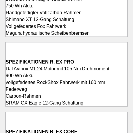
750 Wh Akku
Handgefertigter Vollcarbon-Rahmen
Shimano XT 12-Gang Schaltung
Vollgefedertes Fox Fahrwerk
Magura hydraulische Scheibenbremsen
SPEZIFIKATIONEN R. EX PRO
DJI Avinox M1.24 Motor mit 105 Nm Drehmoment,
900 Wh Akku
vollgefedertes RockShox Fahrwerk mit 160 mm
Federweg
Carbon-Rahmen
SRAM GX Eagle 12-Gang Schaltung
SPEZIFIKATIONEN R. EX CORE