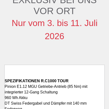
EXKLUSIV BEI UNS
VOR ORT
Nur vom 3. bis 11. Juli
2026
SPEZIFIKATIONEN R.C1000 TOUR
Pinion E1.12 MGU Getriebe-Antrieb (85 Nm) mit
integrierter 12-Gang Schaltung
960 Wh Akku
DT Swiss Federgabel und Dämpfer mit 140 mm
Federweg