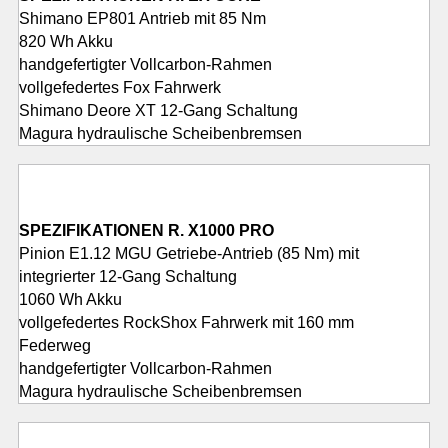
Shimano EP801 Antrieb mit 85 Nm
820 Wh Akku
handgefertigter Vollcarbon-Rahmen
vollgefedertes Fox Fahrwerk
Shimano Deore XT 12-Gang Schaltung
Magura hydraulische Scheibenbremsen
SPEZIFIKATIONEN R. X1000 PRO
Pinion E1.12 MGU Getriebe-Antrieb (85 Nm) mit
integrierter 12-Gang Schaltung
1060 Wh Akku
vollgefedertes RockShox Fahrwerk mit 160 mm
Federweg
handgefertigter Vollcarbon-Rahmen
Magura hydraulische Scheibenbremsen