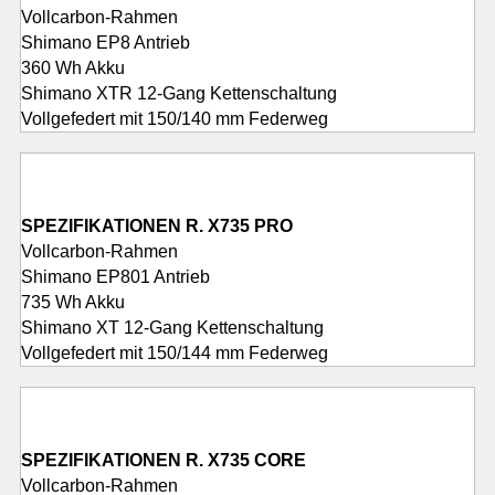
Vollcarbon-Rahmen
Shimano EP8 Antrieb
360 Wh Akku
Shimano XTR 12-Gang Kettenschaltung
Vollgefedert mit 150/140 mm Federweg
SPEZIFIKATIONEN R. X735 PRO
Vollcarbon-Rahmen
Shimano EP801 Antrieb
735 Wh Akku
Shimano XT 12-Gang Kettenschaltung
Vollgefedert mit 150/144 mm Federweg
SPEZIFIKATIONEN R. X735 CORE
Vollcarbon-Rahmen