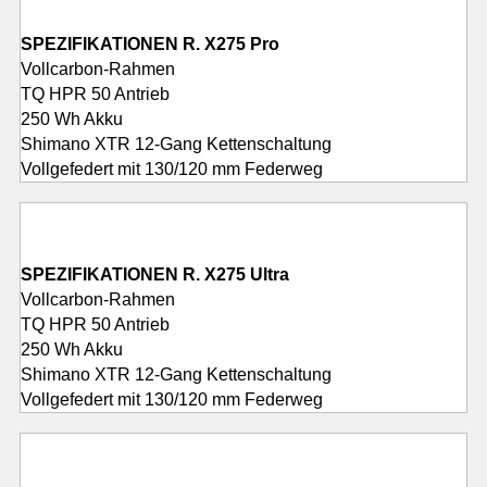
SPEZIFIKATIONEN R. X275 Pro
Vollcarbon-Rahmen
TQ HPR 50 Antrieb
250 Wh Akku
Shimano XTR 12-Gang Kettenschaltung
Vollgefedert mit 130/120 mm Federweg
SPEZIFIKATIONEN R. X275 Ultra
Vollcarbon-Rahmen
TQ HPR 50 Antrieb
250 Wh Akku
Shimano XTR 12-Gang Kettenschaltung
Vollgefedert mit 130/120 mm Federweg