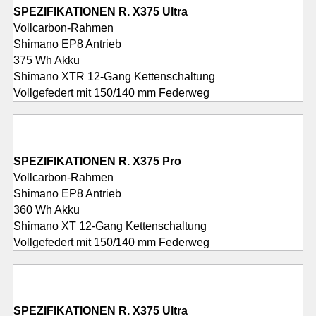
SPEZIFIKATIONEN R. X375 Ultra
Vollcarbon-Rahmen
Shimano EP8 Antrieb
375 Wh Akku
Shimano XTR 12-Gang Kettenschaltung
Vollgefedert mit 150/140 mm Federweg
SPEZIFIKATIONEN R. X375 Pro
Vollcarbon-Rahmen
Shimano EP8 Antrieb
360 Wh Akku
Shimano XT 12-Gang Kettenschaltung
Vollgefedert mit 150/140 mm Federweg
SPEZIFIKATIONEN R. X375 Ultra