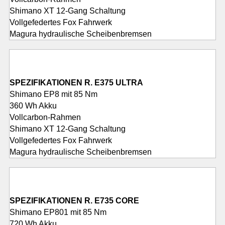
Shimano XT 12-Gang Schaltung
Vollgefedertes Fox Fahrwerk
Magura hydraulische Scheibenbremsen
SPEZIFIKATIONEN R. E375 ULTRA
Shimano EP8 mit 85 Nm
360 Wh Akku
Vollcarbon-Rahmen
Shimano XT 12-Gang Schaltung
Vollgefedertes Fox Fahrwerk
Magura hydraulische Scheibenbremsen
SPEZIFIKATIONEN R. E735 CORE
Shimano EP801 mit 85 Nm
720 Wh Akku