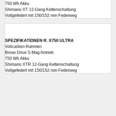
750 Wh Akku
Shimano XT 12-Gang Kettenschaltung
Vollgefedert mit 150/152 mm Federweg
SPEZIFIKATIONEN R. X750 ULTRA
Vollcarbon-Rahmen
Brose Drive S Mag Antrieb
750 Wh Akku
Shimano XTR 12-Gang Kettenschaltung
Vollgefedert mit 150/152 mm Federweg