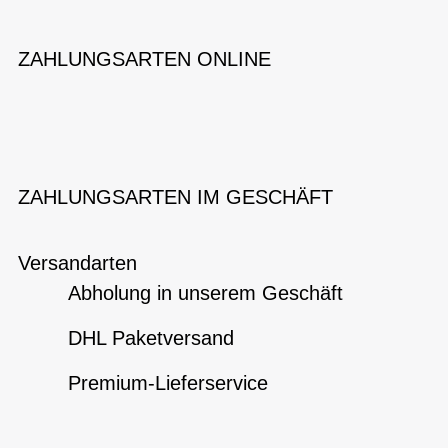
ZAHLUNGSARTEN ONLINE
ZAHLUNGSARTEN IM GESCHÄFT
Versandarten
Abholung in unserem Geschäft
DHL Paketversand
Premium-Lieferservice