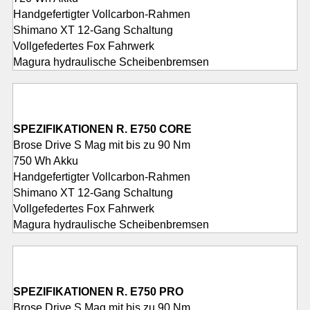
Handgefertigter Vollcarbon-Rahmen
Shimano XT 12-Gang Schaltung
Vollgefedertes Fox Fahrwerk
Magura hydraulische Scheibenbremsen
SPEZIFIKATIONEN R. E750 CORE
Brose Drive S Mag mit bis zu 90 Nm
750 Wh Akku
Handgefertigter Vollcarbon-Rahmen
Shimano XT 12-Gang Schaltung
Vollgefedertes Fox Fahrwerk
Magura hydraulische Scheibenbremsen
SPEZIFIKATIONEN R. E750 PRO
Brose Drive S Mag mit bis zu 90 Nm