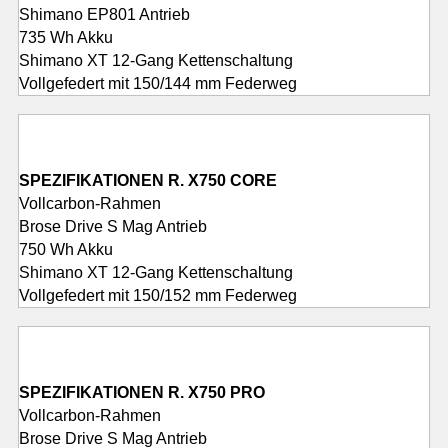
Shimano EP801 Antrieb
735 Wh Akku
Shimano XT 12-Gang Kettenschaltung
Vollgefedert mit 150/144 mm Federweg
SPEZIFIKATIONEN R. X750 CORE
Vollcarbon-Rahmen
Brose Drive S Mag Antrieb
750 Wh Akku
Shimano XT 12-Gang Kettenschaltung
Vollgefedert mit 150/152 mm Federweg
SPEZIFIKATIONEN R. X750 PRO
Vollcarbon-Rahmen
Brose Drive S Mag Antrieb