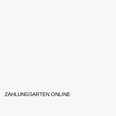
ZAHLUNGSARTEN ONLINE