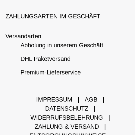
ZAHLUNGSARTEN IM GESCHÄFT
Versandarten
Abholung in unserem Geschäft
DHL Paketversand
Premium-Lieferservice
IMPRESSUM
|
AGB
|
DATENSCHUTZ
|
WIDERRUFSBELEHRUNG
|
ZAHLUNG & VERSAND
|