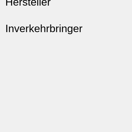
Hersteller
Inverkehrbringer