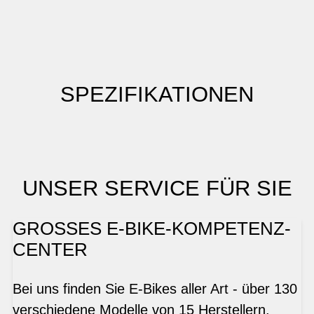
SPEZIFIKATIONEN
UNSER SERVICE FÜR SIE
GROSSES E-BIKE-KOMPETENZ-
CENTER
Bei uns finden Sie E-Bikes aller Art - über 130
verschiedene Modelle von 15 Herstellern.