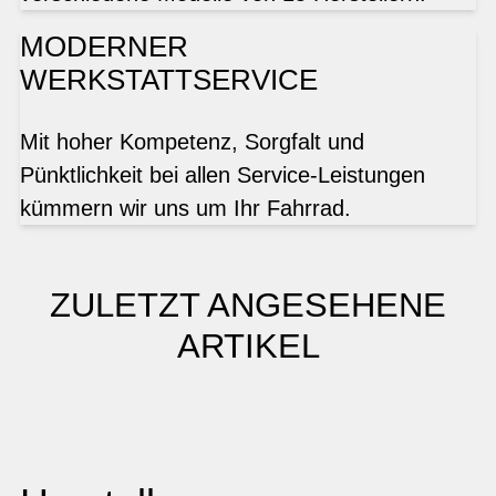
MODERNER
WERKSTATTSERVICE
Mit hoher Kompetenz, Sorgfalt und
Pünktlichkeit bei allen Service-Leistungen
kümmern wir uns um Ihr Fahrrad.
ZULETZT ANGESEHENE
ARTIKEL