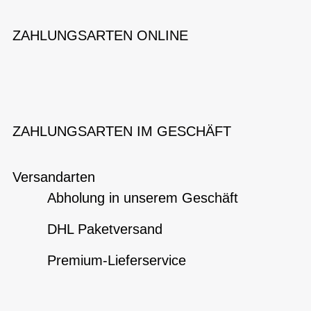
ZAHLUNGSARTEN ONLINE
ZAHLUNGSARTEN IM GESCHÄFT
Versandarten
Abholung in unserem Geschäft
DHL Paketversand
Premium-Lieferservice