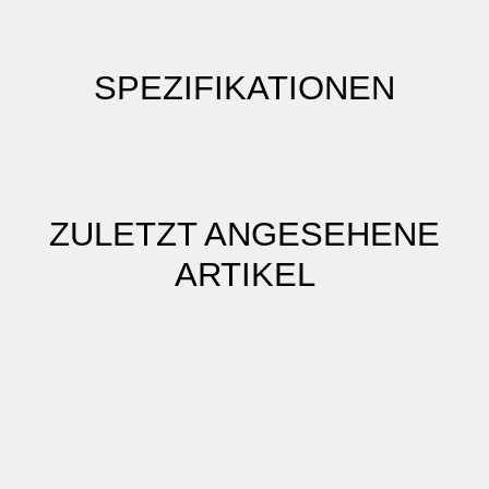
SPEZIFIKATIONEN
ZULETZT ANGESEHENE
ARTIKEL