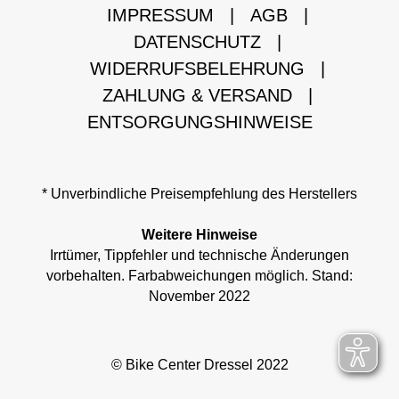
IMPRESSUM
|
AGB
|
DATENSCHUTZ
|
WIDERRUFSBELEHRUNG
|
ZAHLUNG & VERSAND
|
ENTSORGUNGSHINWEISE
* Unverbindliche Preisempfehlung des Herstellers
Weitere Hinweise
Irrtümer, Tippfehler und technische Änderungen
vorbehalten. Farbabweichungen möglich. Stand:
November 2022
© Bike Center Dressel 2022