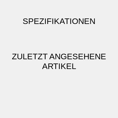
SPEZIFIKATIONEN
ZULETZT ANGESEHENE
ARTIKEL