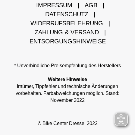
IMPRESSUM
|
AGB
|
DATENSCHUTZ
|
WIDERRUFSBELEHRUNG
|
ZAHLUNG & VERSAND
|
ENTSORGUNGSHINWEISE
* Unverbindliche Preisempfehlung des Herstellers
Weitere Hinweise
Irrtümer, Tippfehler und technische Änderungen
vorbehalten. Farbabweichungen möglich. Stand:
November 2022
© Bike Center Dressel 2022