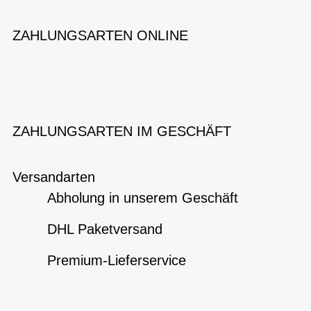
ZAHLUNGSARTEN ONLINE
ZAHLUNGSARTEN IM GESCHÄFT
Versandarten
Abholung in unserem Geschäft
DHL Paketversand
Premium-Lieferservice