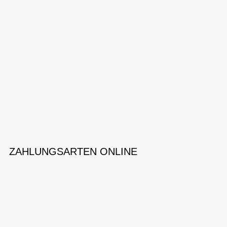
ZAHLUNGSARTEN ONLINE