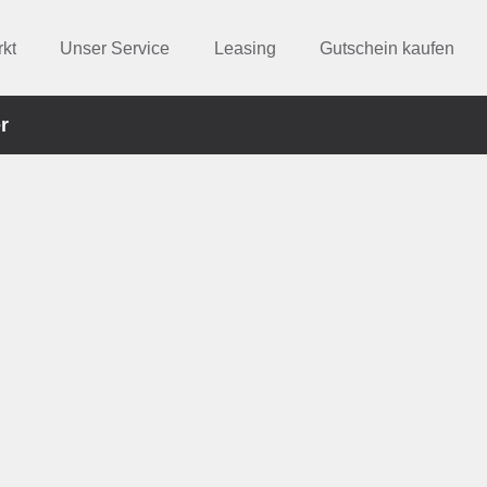
kt
Unser Service
Leasing
Gutschein kaufen
r