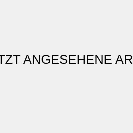
TZT ANGESEHENE AR