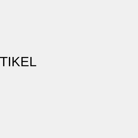
TIKEL