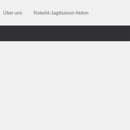
Über uns
Rotwild-Jagdsaison Aktion