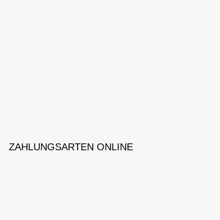
ZAHLUNGSARTEN ONLINE