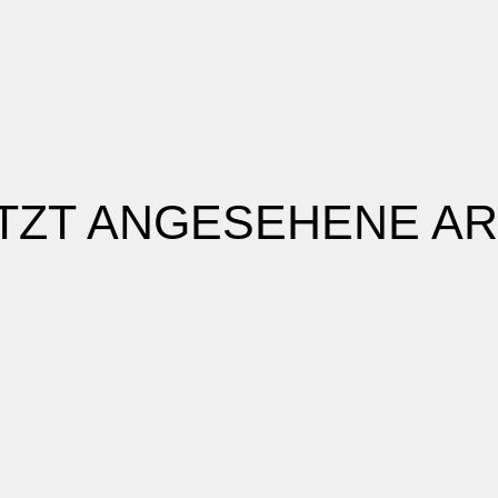
TZT ANGESEHENE AR