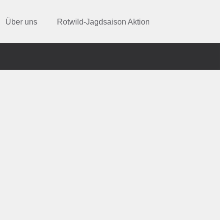
Über uns
Rotwild-Jagdsaison Aktion