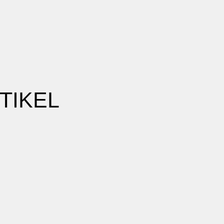
TIKEL