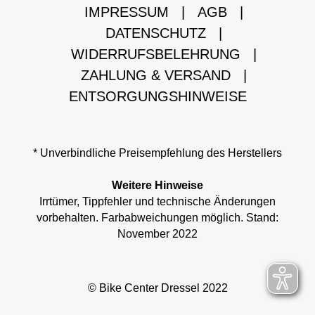
IMPRESSUM
|
AGB
|
DATENSCHUTZ
|
WIDERRUFSBELEHRUNG
|
ZAHLUNG & VERSAND
|
ENTSORGUNGSHINWEISE
* Unverbindliche Preisempfehlung des Herstellers
Weitere Hinweise
Irrtümer, Tippfehler und technische Änderungen
vorbehalten. Farbabweichungen möglich. Stand:
November 2022
© Bike Center Dressel 2022