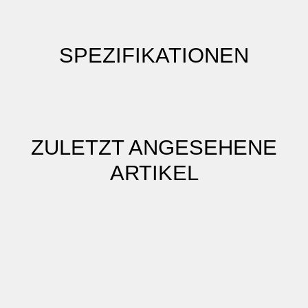
SPEZIFIKATIONEN
ZULETZT ANGESEHENE
ARTIKEL