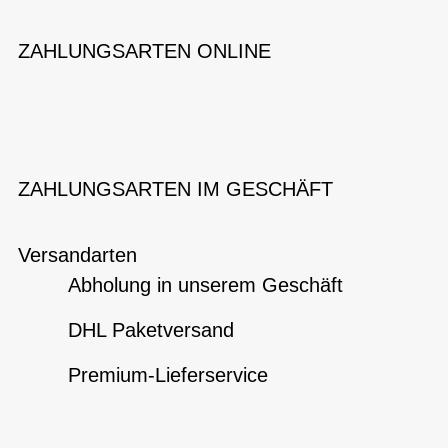
ZAHLUNGSARTEN ONLINE
ZAHLUNGSARTEN IM GESCHÄFT
Versandarten
Abholung in unserem Geschäft
DHL Paketversand
Premium-Lieferservice