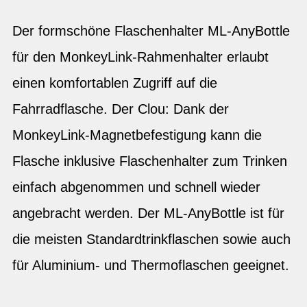
Der formschöne Flaschenhalter ML-AnyBottle
für den MonkeyLink-Rahmenhalter erlaubt
einen komfortablen Zugriff auf die
Fahrradflasche. Der Clou: Dank der
MonkeyLink-Magnetbefestigung kann die
Flasche inklusive Flaschenhalter zum Trinken
einfach abgenommen und schnell wieder
angebracht werden. Der ML-AnyBottle ist für
die meisten Standardtrinkflaschen sowie auch
für Aluminium- und Thermoflaschen geeignet.