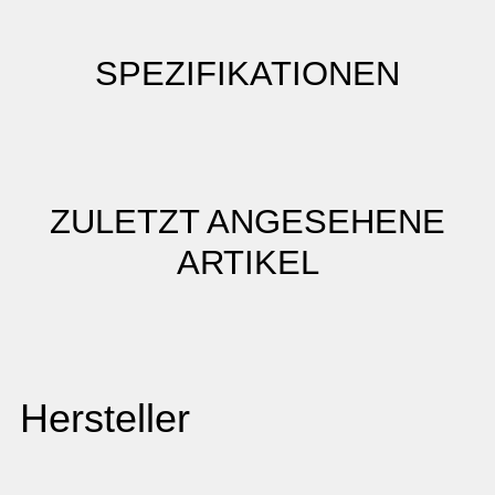
SPEZIFIKATIONEN
ZULETZT ANGESEHENE
ARTIKEL
Hersteller