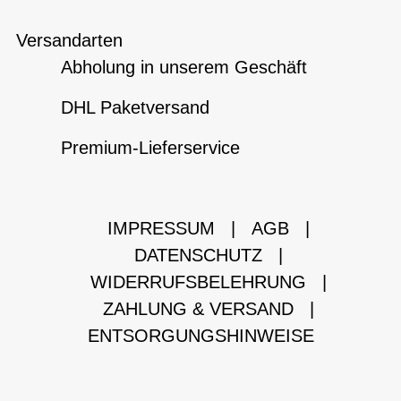
Versandarten
Abholung in unserem Geschäft
DHL Paketversand
Premium-Lieferservice
IMPRESSUM
|
AGB
|
DATENSCHUTZ
|
WIDERRUFSBELEHRUNG
|
ZAHLUNG & VERSAND
|
ENTSORGUNGSHINWEISE