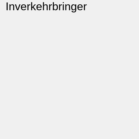
Inverkehrbringer