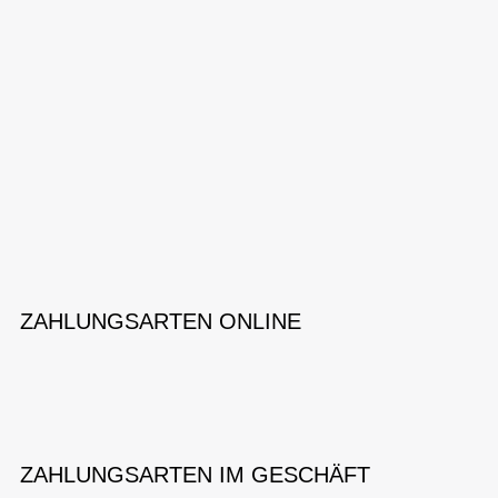
ZAHLUNGSARTEN ONLINE
ZAHLUNGSARTEN IM GESCHÄFT