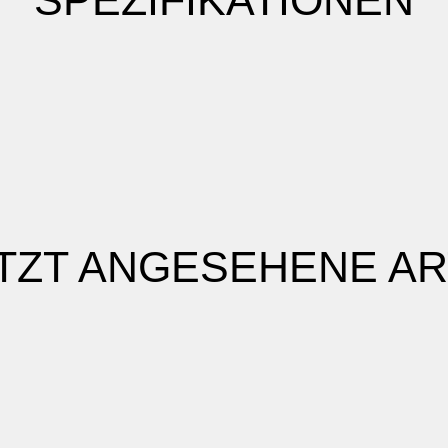
SPEZIFIKATIONEN
TZT ANGESEHENE AR