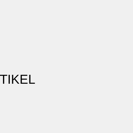
TIKEL