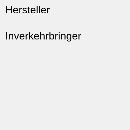
Hersteller
Inverkehrbringer