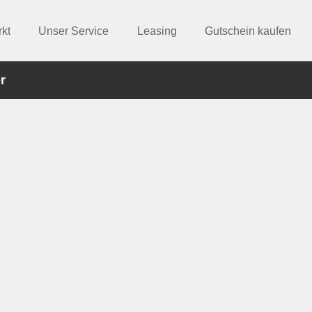
kt
Unser Service
Leasing
Gutschein kaufen
r