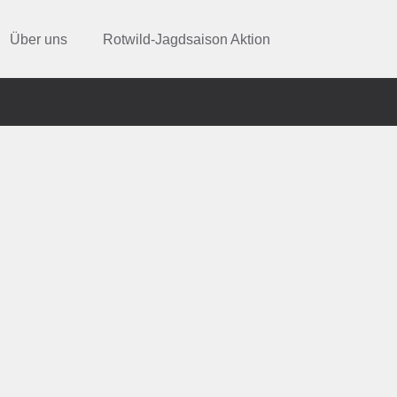
Über uns
Rotwild-Jagdsaison Aktion