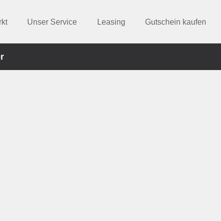
kt
Unser Service
Leasing
Gutschein kaufen
r