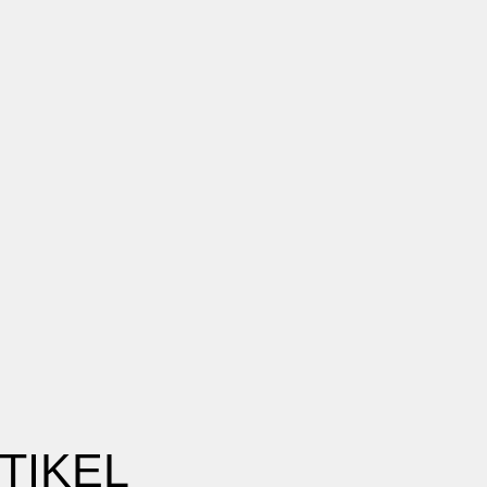
TIKEL