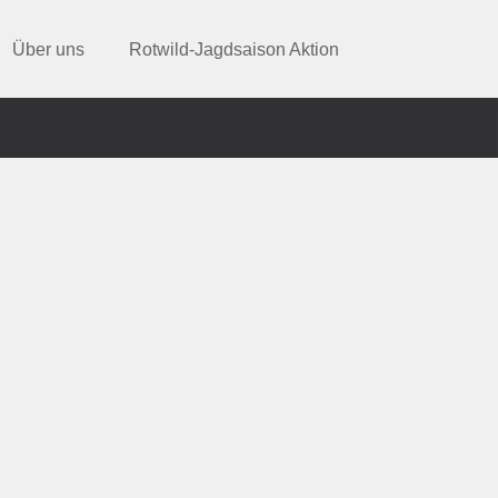
Über uns
Rotwild-Jagdsaison Aktion