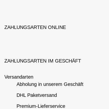
ZAHLUNGSARTEN ONLINE
ZAHLUNGSARTEN IM GESCHÄFT
Versandarten
Abholung in unserem Geschäft
DHL Paketversand
Premium-Lieferservice