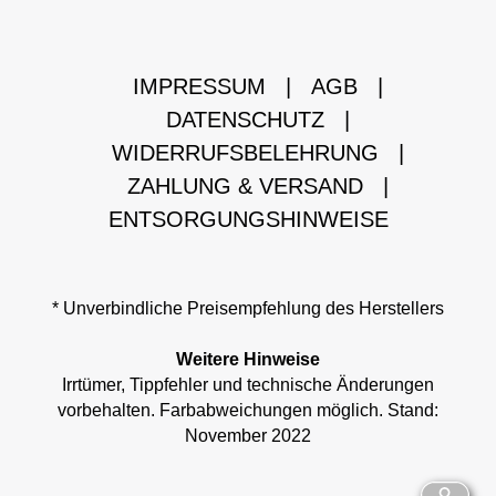
IMPRESSUM
|
AGB
|
DATENSCHUTZ
|
WIDERRUFSBELEHRUNG
|
ZAHLUNG & VERSAND
|
ENTSORGUNGSHINWEISE
* Unverbindliche Preisempfehlung des Herstellers
Weitere Hinweise
Irrtümer, Tippfehler und technische Änderungen
vorbehalten. Farbabweichungen möglich. Stand:
November 2022