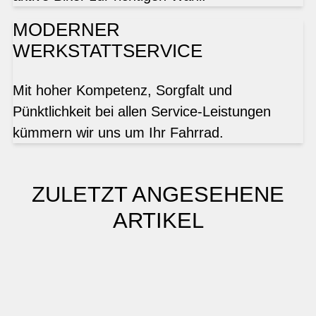
MODERNER
WERKSTATTSERVICE
Mit hoher Kompetenz, Sorgfalt und
Pünktlichkeit bei allen Service-Leistungen
kümmern wir uns um Ihr Fahrrad.
ZULETZT ANGESEHENE
ARTIKEL