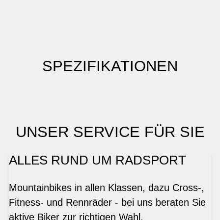
SPEZIFIKATIONEN
UNSER SERVICE FÜR SIE
ALLES RUND UM RADSPORT
Mountainbikes in allen Klassen, dazu Cross-,
Fitness- und Rennräder - bei uns beraten Sie
aktive Biker zur richtigen Wahl.