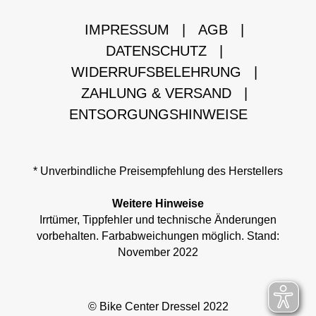
IMPRESSUM
|
AGB
|
DATENSCHUTZ
|
WIDERRUFSBELEHRUNG
|
ZAHLUNG & VERSAND
|
ENTSORGUNGSHINWEISE
* Unverbindliche Preisempfehlung des Herstellers
Weitere Hinweise
Irrtümer, Tippfehler und technische Änderungen
vorbehalten. Farbabweichungen möglich. Stand:
November 2022
© Bike Center Dressel 2022