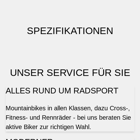
SPEZIFIKATIONEN
UNSER SERVICE FÜR SIE
ALLES RUND UM RADSPORT
Mountainbikes in allen Klassen, dazu Cross-,
Fitness- und Rennräder - bei uns beraten Sie
aktive Biker zur richtigen Wahl.