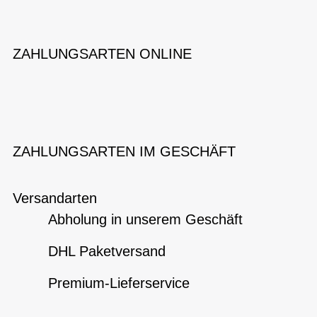
ZAHLUNGSARTEN ONLINE
ZAHLUNGSARTEN IM GESCHÄFT
Versandarten
Abholung in unserem Geschäft
DHL Paketversand
Premium-Lieferservice