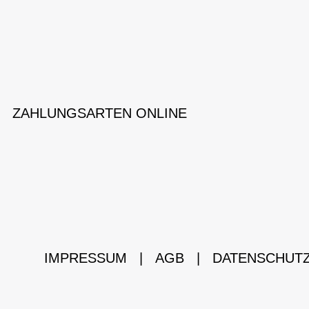
ZAHLUNGSARTEN ONLINE
IMPRESSUM
|
AGB
|
DATENSCHUT