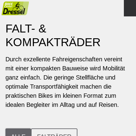
FALT- &
KOMPAKTRÄDER
Durch exzellente Fahreigenschaften vereint
mit einer kompakten Bauweise wird Mobilität
ganz einfach. Die geringe Stellfläche und
optimale Transportfähigkeit machen die
praktischen Bikes im kleinen Format zum
idealen Begleiter im Alltag und auf Reisen.