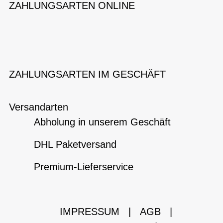
ZAHLUNGSARTEN ONLINE
ZAHLUNGSARTEN IM GESCHÄFT
Versandarten
Abholung in unserem Geschäft
DHL Paketversand
Premium-Lieferservice
IMPRESSUM
|
AGB
|