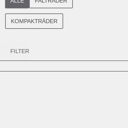
ALLE
FALTRÄDER
KOMPAKTRÄDER
FILTER