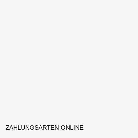
ZAHLUNGSARTEN ONLINE