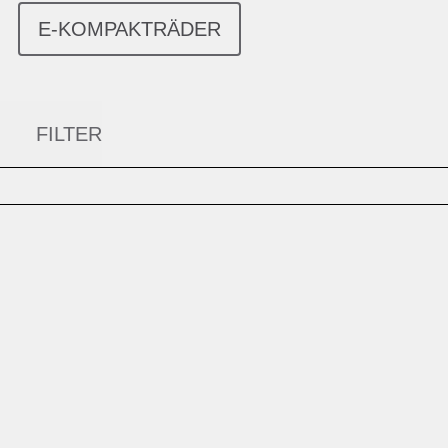
E-KOMPAKTRÄDER
FILTER