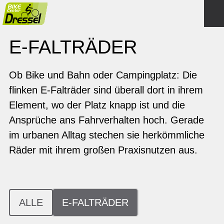
E-FALTRÄDER
Ob Bike und Bahn oder Campingplatz: Die
flinken E-Falträder sind überall dort in ihrem
Element, wo der Platz knapp ist und die
Ansprüche ans Fahrverhalten hoch. Gerade
im urbanen Alltag stechen sie herkömmliche
Räder mit ihrem großen Praxisnutzen aus.
ALLE
E-FALTRÄDER