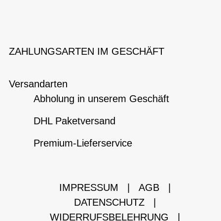
ZAHLUNGSARTEN IM GESCHÄFT
Versandarten
Abholung in unserem Geschäft
DHL Paketversand
Premium-Lieferservice
IMPRESSUM
|
AGB
|
DATENSCHUTZ
|
WIDERRUFSBELEHRUNG
|