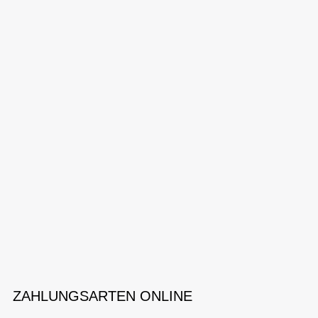
ZAHLUNGSARTEN ONLINE