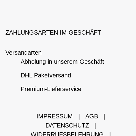
ZAHLUNGSARTEN IM GESCHÄFT
Versandarten
Abholung in unserem Geschäft
DHL Paketversand
Premium-Lieferservice
IMPRESSUM
|
AGB
|
DATENSCHUTZ
|
WIDERRUFSBELEHRUNG
|