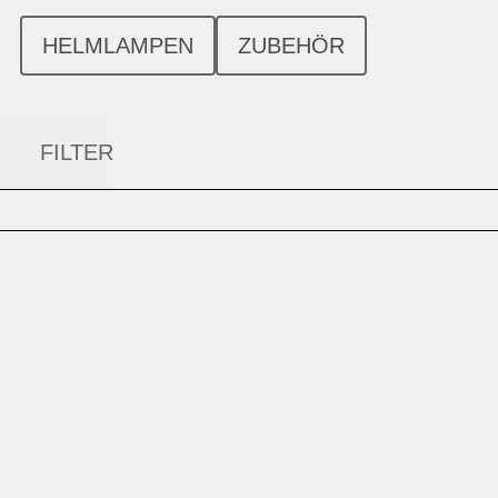
HELMLAMPEN
ZUBEHÖR
FILTER