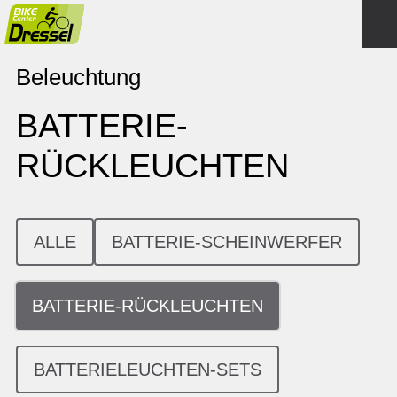
Beleuchtung
BATTERIE-
RÜCKLEUCHTEN
ALLE
BATTERIE-SCHEINWERFER
BATTERIE-RÜCKLEUCHTEN
BATTERIELEUCHTEN-SETS