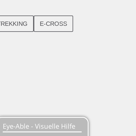
TREKKING
E-CROSS