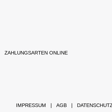
ZAHLUNGSARTEN ONLINE
IMPRESSUM
|
AGB
|
DATENSCHUT