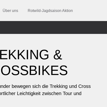
Über uns
Rotwild-Jagdsaison Aktion
EKKING &
ROSSBIKES
ounder bewegen sich die Trekking und Cross
rtlicher Leichtigkeit zwischen Tour und