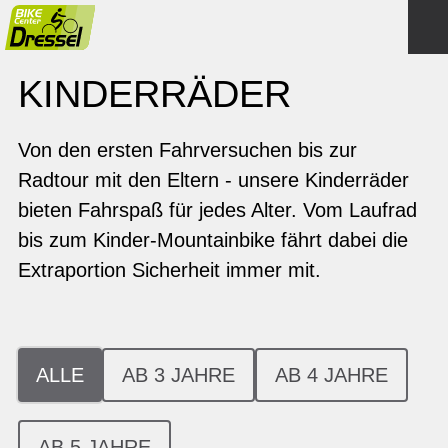
KINDERRÄDER
Von den ersten Fahrversuchen bis zur
Radtour mit den Eltern - unsere Kinderräder
bieten Fahrspaß für jedes Alter. Vom Laufrad
bis zum Kinder-Mountainbike fährt dabei die
Extraportion Sicherheit immer mit.
ALLE
AB 3 JAHRE
AB 4 JAHRE
AB 5 JAHRE