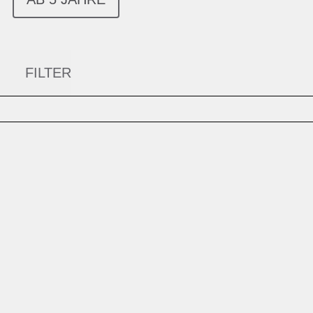
FILTER