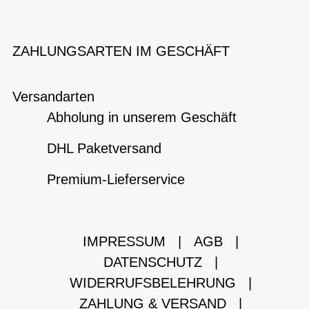
ZAHLUNGSARTEN IM GESCHÄFT
Versandarten
Abholung in unserem Geschäft
DHL Paketversand
Premium-Lieferservice
IMPRESSUM
|
AGB
|
DATENSCHUTZ
|
WIDERRUFSBELEHRUNG
|
ZAHLUNG & VERSAND
|