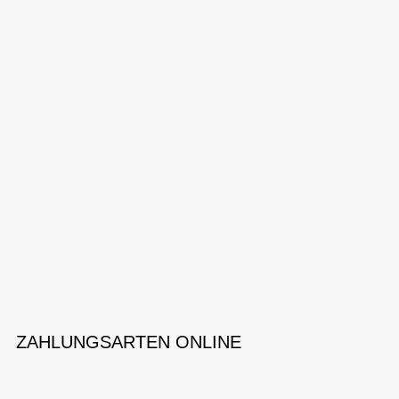
ZAHLUNGSARTEN ONLINE