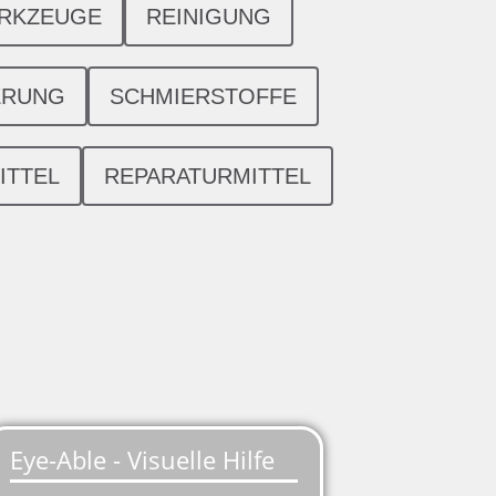
ERKZEUGE
REINIGUNG
ERUNG
SCHMIERSTOFFE
ITTEL
REPARATURMITTEL