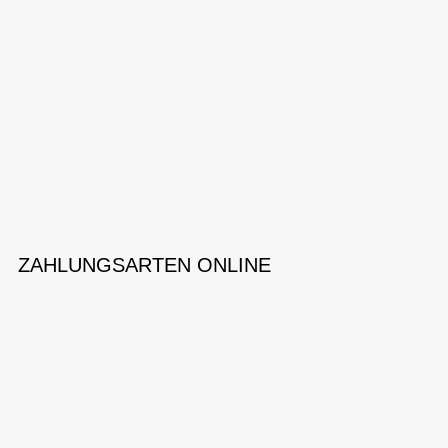
ZAHLUNGSARTEN ONLINE