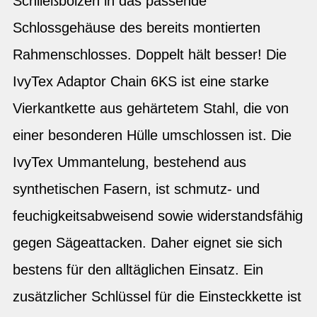
Schließbolzen in das passende
Schlossgehäuse des bereits montierten
Rahmenschlosses. Doppelt hält besser! Die
IvyTex Adaptor Chain 6KS ist eine starke
Vierkantkette aus gehärtetem Stahl, die von
einer besonderen Hülle umschlossen ist. Die
IvyTex Ummantelung, bestehend aus
synthetischen Fasern, ist schmutz- und
feuchigkeitsabweisend sowie widerstandsfähig
gegen Sägeattacken. Daher eignet sie sich
bestens für den alltäglichen Einsatz. Ein
zusätzlicher Schlüssel für die Einsteckkette ist