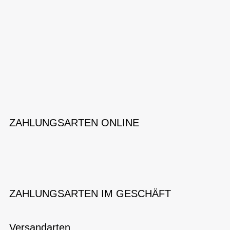
ZAHLUNGSARTEN ONLINE
ZAHLUNGSARTEN IM GESCHÄFT
Versandarten