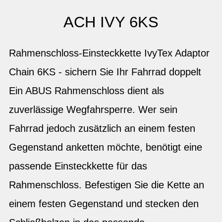
ACH IVY 6KS
Rahmenschloss-Einsteckkette IvyTex Adaptor
Chain 6KS - sichern Sie Ihr Fahrrad doppelt
Ein ABUS Rahmenschloss dient als
zuverlässige Wegfahrsperre. Wer sein
Fahrrad jedoch zusätzlich an einem festen
Gegenstand anketten möchte, benötigt eine
passende Einsteckkette für das
Rahmenschloss. Befestigen Sie die Kette an
einem festen Gegenstand und stecken den