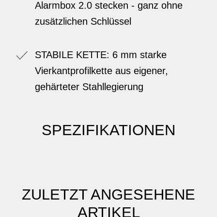
Alarmbox 2.0 stecken - ganz ohne
zusätzlichen Schlüssel
STABILE KETTE: 6 mm starke
Vierkantprofilkette aus eigener,
gehärteter Stahllegierung
SPEZIFIKATIONEN
ZULETZT ANGESEHENE
ARTIKEL