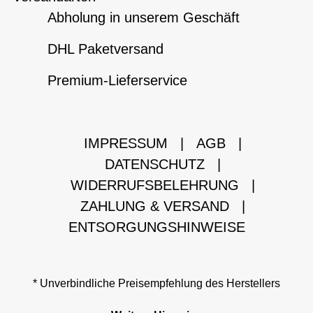
Abholung in unserem Geschäft
DHL Paketversand
Premium-Lieferservice
IMPRESSUM
|
AGB
|
DATENSCHUTZ
|
WIDERRUFSBELEHRUNG
|
ZAHLUNG & VERSAND
|
ENTSORGUNGSHINWEISE
* Unverbindliche Preisempfehlung des Herstellers