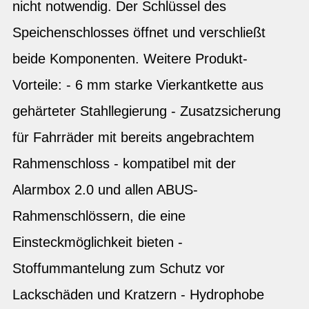
nicht notwendig. Der Schlüssel des
Speichenschlosses öffnet und verschließt
beide Komponenten. Weitere Produkt-
Vorteile: - 6 mm starke Vierkantkette aus
gehärteter Stahllegierung - Zusatzsicherung
für Fahrräder mit bereits angebrachtem
Rahmenschloss - kompatibel mit der
Alarmbox 2.0 und allen ABUS-
Rahmenschlössern, die eine
Einsteckmöglichkeit bieten -
Stoffummantelung zum Schutz vor
Lackschäden und Kratzern - Hydrophobe