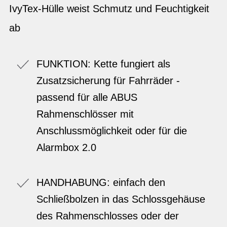
IvyTex-Hülle weist Schmutz und Feuchtigkeit
ab
FUNKTION: Kette fungiert als
Zusatzsicherung für Fahrräder -
passend für alle ABUS
Rahmenschlösser mit
Anschlussmöglichkeit oder für die
Alarmbox 2.0
HANDHABUNG: einfach den
Schließbolzen in das Schlossgehäuse
des Rahmenschlosses oder der