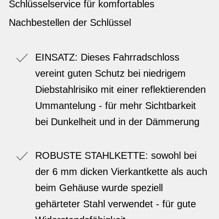
Schlüsselservice für komfortables
Nachbestellen der Schlüssel
EINSATZ: Dieses Fahrradschloss
vereint guten Schutz bei niedrigem
Diebstahlrisiko mit einer reflektierenden
Ummantelung - für mehr Sichtbarkeit
bei Dunkelheit und in der Dämmerung
ROBUSTE STAHLKETTE: sowohl bei
der 6 mm dicken Vierkantkette als auch
beim Gehäuse wurde speziell
gehärteter Stahl verwendet - für gute