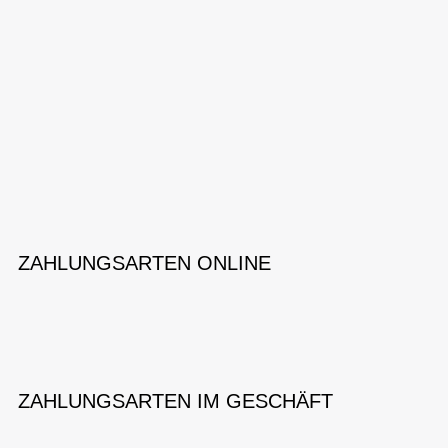
ZAHLUNGSARTEN ONLINE
ZAHLUNGSARTEN IM GESCHÄFT