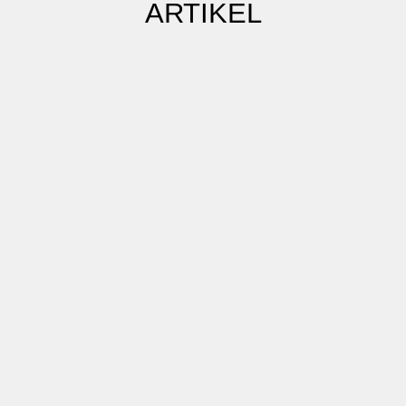
ARTIKEL