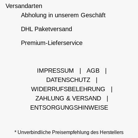
Versandarten
Abholung in unserem Geschäft
DHL Paketversand
Premium-Lieferservice
IMPRESSUM
|
AGB
|
DATENSCHUTZ
|
WIDERRUFSBELEHRUNG
|
ZAHLUNG & VERSAND
|
ENTSORGUNGSHINWEISE
* Unverbindliche Preisempfehlung des Herstellers