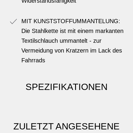
Widerstandsfähigkeit
MIT KUNSTSTOFFUMMANTELUNG:
Die Stahlkette ist mit einem markanten
Textilschlauch ummantelt - zur
Vermeidung von Kratzern im Lack des
Fahrrads
SPEZIFIKATIONEN
ZULETZT ANGESEHENE