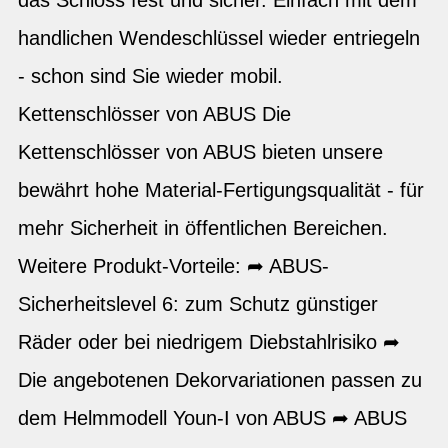
handlichen Wendeschlüssel wieder entriegeln
- schon sind Sie wieder mobil.
Kettenschlösser von ABUS Die
Kettenschlösser von ABUS bieten unsere
bewährt hohe Material-Fertigungsqualität - für
mehr Sicherheit in öffentlichen Bereichen.
Weitere Produkt-Vorteile: ➦ ABUS-
Sicherheitslevel 6: zum Schutz günstiger
Räder oder bei niedrigem Diebstahlrisiko ➦
Die angebotenen Dekorvariationen passen zu
dem Helmmodell Youn-I von ABUS ➦ ABUS