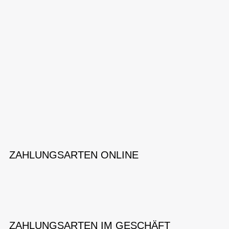
ZAHLUNGSARTEN ONLINE
ZAHLUNGSARTEN IM GESCHÄFT