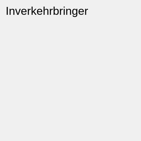
Inverkehrbringer