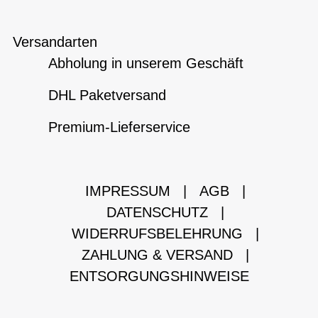
Versandarten
Abholung in unserem Geschäft
DHL Paketversand
Premium-Lieferservice
IMPRESSUM
|
AGB
|
DATENSCHUTZ
|
WIDERRUFSBELEHRUNG
|
ZAHLUNG & VERSAND
|
ENTSORGUNGSHINWEISE