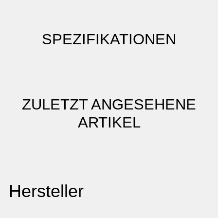
SPEZIFIKATIONEN
ZULETZT ANGESEHENE
ARTIKEL
Hersteller