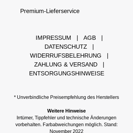
Premium-Lieferservice
IMPRESSUM
|
AGB
|
DATENSCHUTZ
|
WIDERRUFSBELEHRUNG
|
ZAHLUNG & VERSAND
|
ENTSORGUNGSHINWEISE
* Unverbindliche Preisempfehlung des Herstellers
Weitere Hinweise
Irrtümer, Tippfehler und technische Änderungen
vorbehalten. Farbabweichungen möglich. Stand:
November 2022