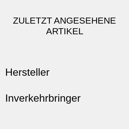
ZULETZT ANGESEHENE
ARTIKEL
Hersteller
Inverkehrbringer