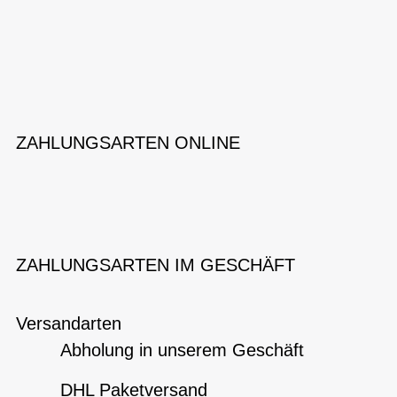
ZAHLUNGSARTEN ONLINE
ZAHLUNGSARTEN IM GESCHÄFT
Versandarten
Abholung in unserem Geschäft
DHL Paketversand