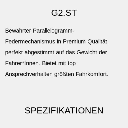
G2.ST
Bewährter Parallelogramm-
Federmechanismus in Premium Qualität,
perfekt abgestimmt auf das Gewicht der
Fahrer*Innen. Bietet mit top
Ansprechverhalten größten Fahrkomfort.
SPEZIFIKATIONEN