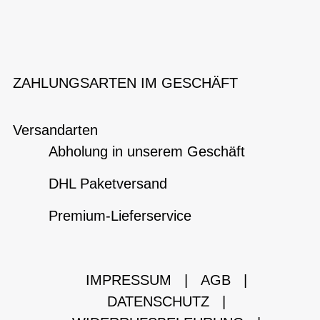
ZAHLUNGSARTEN IM GESCHÄFT
Versandarten
Abholung in unserem Geschäft
DHL Paketversand
Premium-Lieferservice
IMPRESSUM
|
AGB
|
DATENSCHUTZ
|