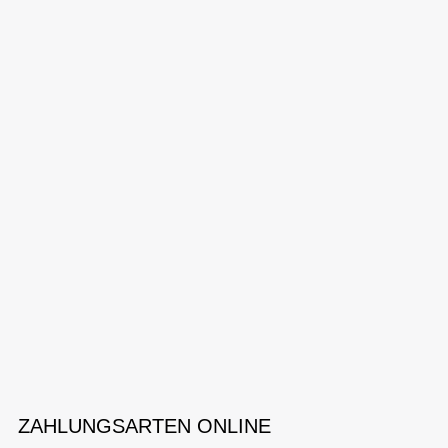
ZAHLUNGSARTEN ONLINE