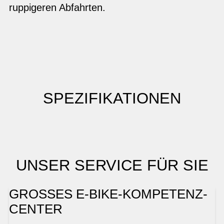
ruppigeren Abfahrten.
SPEZIFIKATIONEN
UNSER SERVICE FÜR SIE
GROSSES E-BIKE-KOMPETENZ-
CENTER