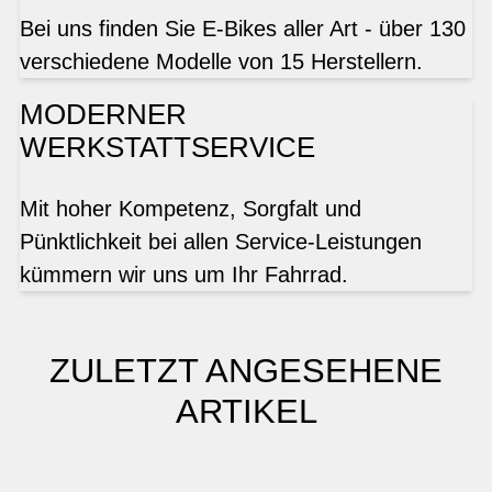
Bei uns finden Sie E-Bikes aller Art - über 130
verschiedene Modelle von 15 Herstellern.
MODERNER
WERKSTATTSERVICE
Mit hoher Kompetenz, Sorgfalt und
Pünktlichkeit bei allen Service-Leistungen
kümmern wir uns um Ihr Fahrrad.
ZULETZT ANGESEHENE
ARTIKEL