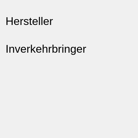
Hersteller
Inverkehrbringer