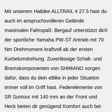
Mit unserem Haibike ALLTRAIL 4 27.5 hast du
auch im anspruchsvolleren Gelände
maximalen Fahrspaß: Bergauf unterstützt dich
der sportliche Yamaha PW-ST Antrieb mit 70
Nm Drehmoment kraftvoll ab der ersten
Kurbelumdrehung. Zuverlässige Schalt- und
Bremskomponenten von SHIMANO sorgen
dafür, dass du dein eBike in jeder Situation
immer voll im Griff hast. Federelemente von
SR Suntour mit 140 mm an der Front und
Heck bieten dir genügend Komfort auch bei