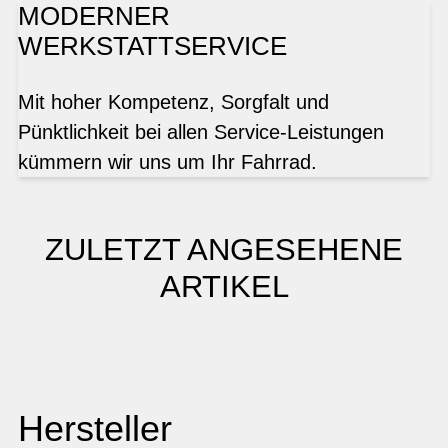
MODERNER
WERKSTATTSERVICE
Mit hoher Kompetenz, Sorgfalt und
Pünktlichkeit bei allen Service-Leistungen
kümmern wir uns um Ihr Fahrrad.
ZULETZT ANGESEHENE
ARTIKEL
Hersteller