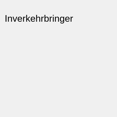
Inverkehrbringer