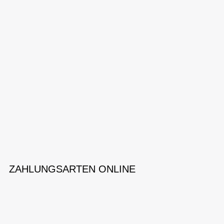
ZAHLUNGSARTEN ONLINE