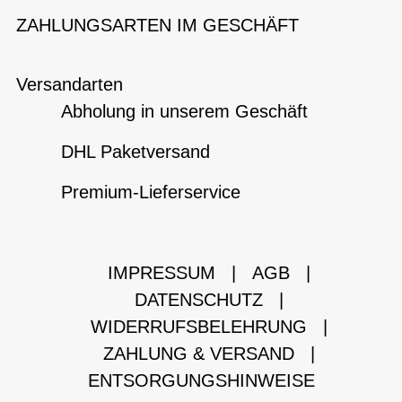
ZAHLUNGSARTEN IM GESCHÄFT
Versandarten
Abholung in unserem Geschäft
DHL Paketversand
Premium-Lieferservice
IMPRESSUM
|
AGB
|
DATENSCHUTZ
|
WIDERRUFSBELEHRUNG
|
ZAHLUNG & VERSAND
|
ENTSORGUNGSHINWEISE