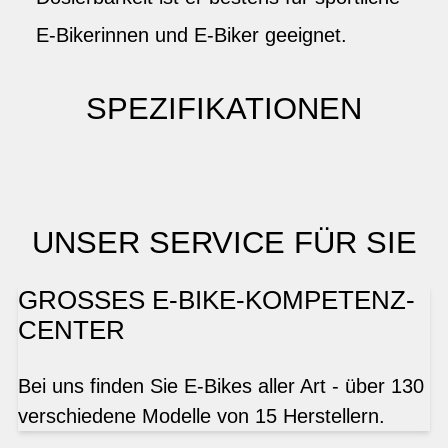
E-Bikerinnen und E-Biker geeignet.
SPEZIFIKATIONEN
UNSER SERVICE FÜR SIE
GROSSES E-BIKE-KOMPETENZ-
CENTER
Bei uns finden Sie E-Bikes aller Art - über 130
verschiedene Modelle von 15 Herstellern.