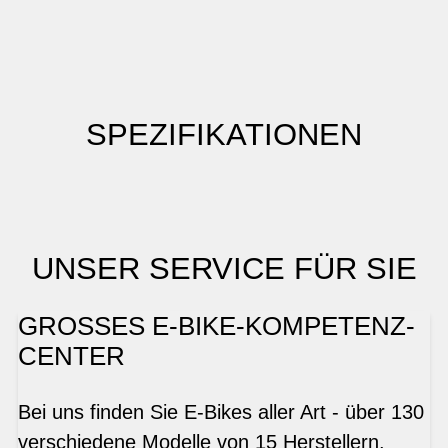
SPEZIFIKATIONEN
UNSER SERVICE FÜR SIE
GROSSES E-BIKE-KOMPETENZ-
CENTER
Bei uns finden Sie E-Bikes aller Art - über 130
verschiedene Modelle von 15 Herstellern.