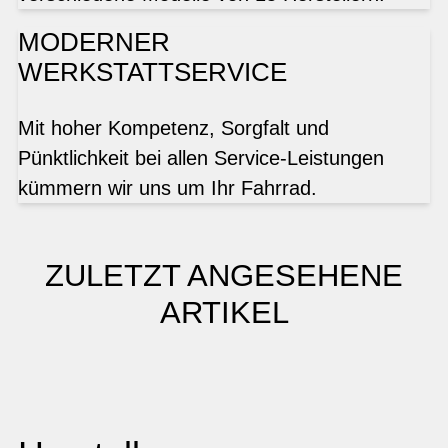
MODERNER
WERKSTATTSERVICE
Mit hoher Kompetenz, Sorgfalt und
Pünktlichkeit bei allen Service-Leistungen
kümmern wir uns um Ihr Fahrrad.
ZULETZT ANGESEHENE
ARTIKEL