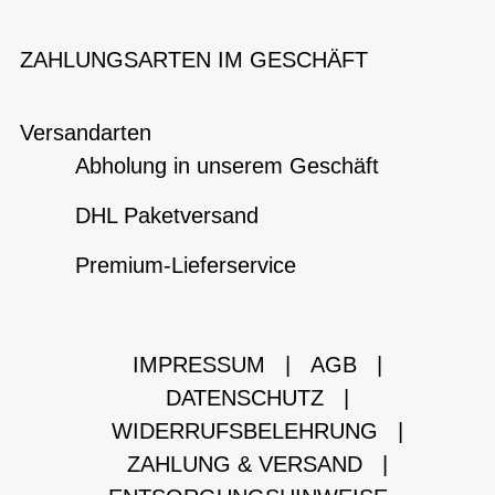
ZAHLUNGSARTEN IM GESCHÄFT
Versandarten
Abholung in unserem Geschäft
DHL Paketversand
Premium-Lieferservice
IMPRESSUM
|
AGB
|
DATENSCHUTZ
|
WIDERRUFSBELEHRUNG
|
ZAHLUNG & VERSAND
|