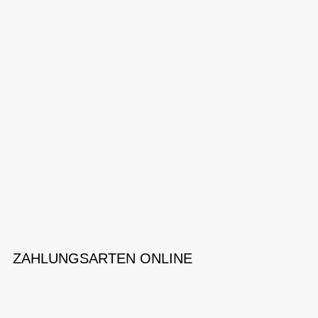
ZAHLUNGSARTEN ONLINE