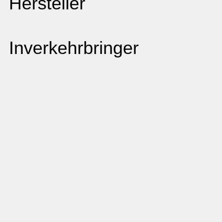
Hersteller
Inverkehrbringer