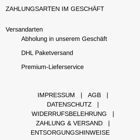
ZAHLUNGSARTEN IM GESCHÄFT
Versandarten
Abholung in unserem Geschäft
DHL Paketversand
Premium-Lieferservice
IMPRESSUM
|
AGB
|
DATENSCHUTZ
|
WIDERRUFSBELEHRUNG
|
ZAHLUNG & VERSAND
|
ENTSORGUNGSHINWEISE