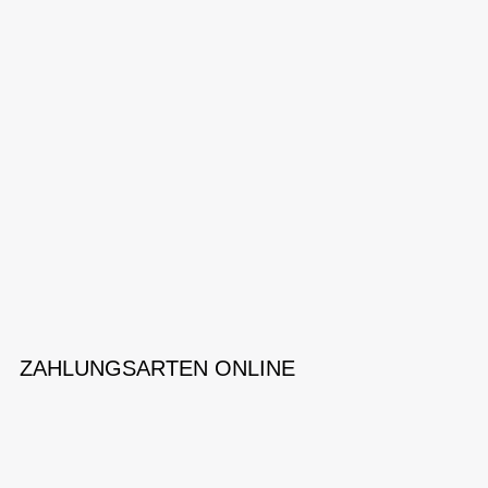
ZAHLUNGSARTEN ONLINE