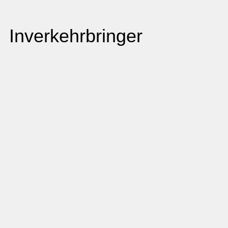
Inverkehrbringer