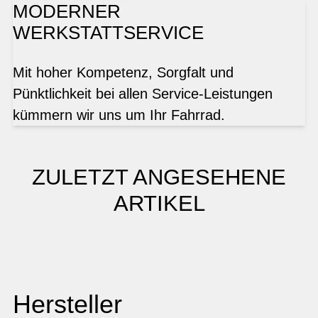
MODERNER
WERKSTATTSERVICE
Mit hoher Kompetenz, Sorgfalt und
Pünktlichkeit bei allen Service-Leistungen
kümmern wir uns um Ihr Fahrrad.
ZULETZT ANGESEHENE
ARTIKEL
Hersteller