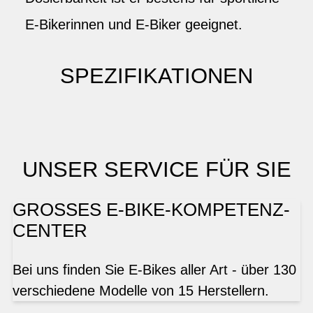
E-Bikerinnen und E-Biker geeignet.
SPEZIFIKATIONEN
UNSER SERVICE FÜR SIE
GROSSES E-BIKE-KOMPETENZ-
CENTER
Bei uns finden Sie E-Bikes aller Art - über 130
verschiedene Modelle von 15 Herstellern.