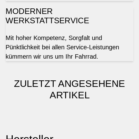
MODERNER
WERKSTATTSERVICE
Mit hoher Kompetenz, Sorgfalt und
Pünktlichkeit bei allen Service-Leistungen
kümmern wir uns um Ihr Fahrrad.
ZULETZT ANGESEHENE
ARTIKEL