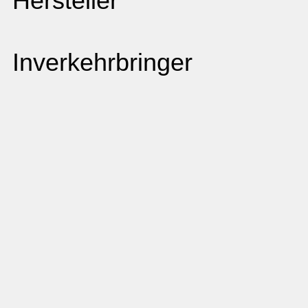
Hersteller
Inverkehrbringer