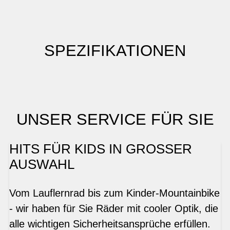
SPEZIFIKATIONEN
UNSER SERVICE FÜR SIE
HITS FÜR KIDS IN GROSSER
AUSWAHL
Vom Lauflernrad bis zum Kinder-Mountainbike
- wir haben für Sie Räder mit cooler Optik, die
alle wichtigen Sicherheitsansprüche erfüllen.