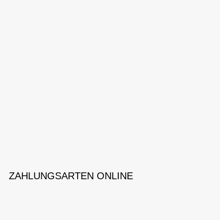
ZAHLUNGSARTEN ONLINE