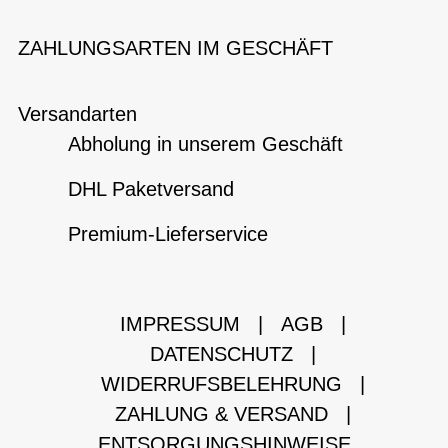
ZAHLUNGSARTEN IM GESCHÄFT
Versandarten
Abholung in unserem Geschäft
DHL Paketversand
Premium-Lieferservice
IMPRESSUM
|
AGB
|
DATENSCHUTZ
|
WIDERRUFSBELEHRUNG
|
ZAHLUNG & VERSAND
|
ENTSORGUNGSHINWEISE