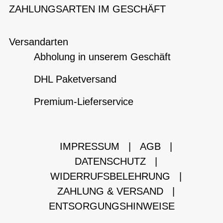
ZAHLUNGSARTEN IM GESCHÄFT
Versandarten
Abholung in unserem Geschäft
DHL Paketversand
Premium-Lieferservice
IMPRESSUM
|
AGB
|
DATENSCHUTZ
|
WIDERRUFSBELEHRUNG
|
ZAHLUNG & VERSAND
|
ENTSORGUNGSHINWEISE