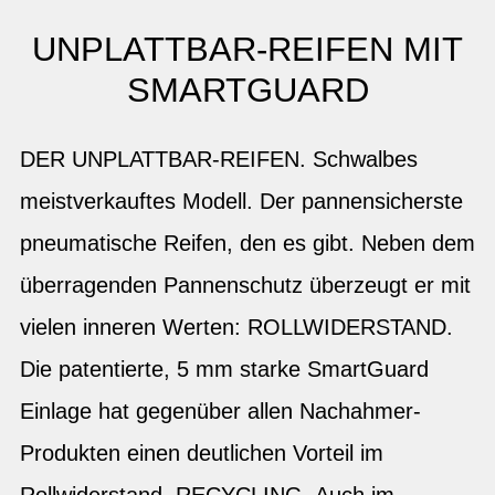
UNPLATTBAR-REIFEN MIT
SMARTGUARD
DER UNPLATTBAR-REIFEN. Schwalbes
meistverkauftes Modell. Der pannensicherste
pneumatische Reifen, den es gibt. Neben dem
überragenden Pannenschutz überzeugt er mit
vielen inneren Werten: ROLLWIDERSTAND.
Die patentierte, 5 mm starke SmartGuard
Einlage hat gegenüber allen Nachahmer-
Produkten einen deutlichen Vorteil im
Rollwiderstand. RECYCLING. Auch im