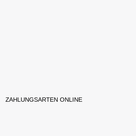
ZAHLUNGSARTEN ONLINE