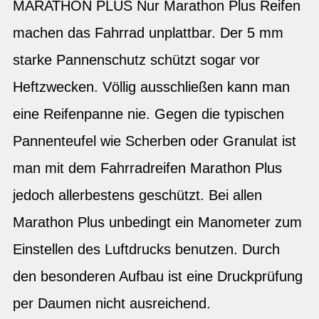
MARATHON PLUS Nur Marathon Plus Reifen
machen das Fahrrad unplattbar. Der 5 mm
starke Pannenschutz schützt sogar vor
Heftzwecken. Völlig ausschließen kann man
eine Reifenpanne nie. Gegen die typischen
Pannenteufel wie Scherben oder Granulat ist
man mit dem Fahrradreifen Marathon Plus
jedoch allerbestens geschützt. Bei allen
Marathon Plus unbedingt ein Manometer zum
Einstellen des Luftdrucks benutzen. Durch
den besonderen Aufbau ist eine Druckprüfung
per Daumen nicht ausreichend.