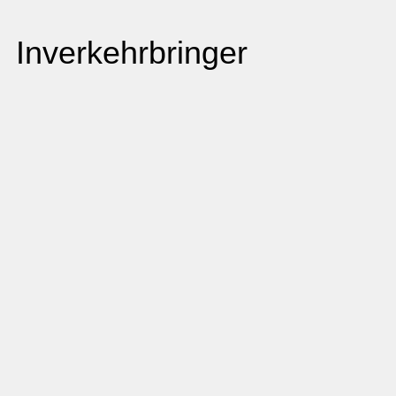
Inverkehrbringer