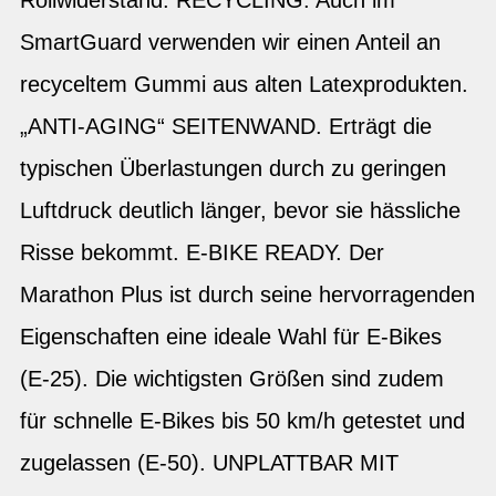
SmartGuard verwenden wir einen Anteil an
recyceltem Gummi aus alten Latexprodukten.
„ANTI-AGING“ SEITENWAND. Erträgt die
typischen Überlastungen durch zu geringen
Luftdruck deutlich länger, bevor sie hässliche
Risse bekommt. E-BIKE READY. Der
Marathon Plus ist durch seine hervorragenden
Eigenschaften eine ideale Wahl für E-Bikes
(E-25). Die wichtigsten Größen sind zudem
für schnelle E-Bikes bis 50 km/h getestet und
zugelassen (E-50). UNPLATTBAR MIT