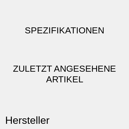
SPEZIFIKATIONEN
ZULETZT ANGESEHENE
ARTIKEL
Hersteller