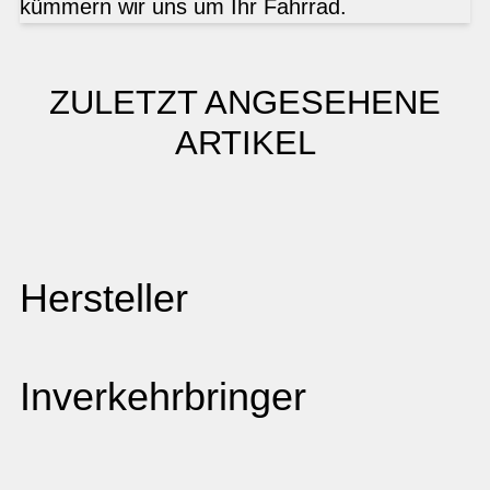
kümmern wir uns um Ihr Fahrrad.
ZULETZT ANGESEHENE
ARTIKEL
Hersteller
Inverkehrbringer