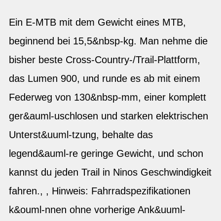
Ein E-MTB mit dem Gewicht eines MTB,
beginnend bei 15,5&nbsp-kg. Man nehme die
bisher beste Cross-Country-/Trail-Plattform,
das Lumen 900, und runde es ab mit einem
Federweg von 130&nbsp-mm, einer komplett
ger&auml-uschlosen und starken elektrischen
Unterst&uuml-tzung, behalte das
legend&auml-re geringe Gewicht, und schon
kannst du jeden Trail in Ninos Geschwindigkeit
fahren., , Hinweis: Fahrradspezifikationen
k&ouml-nnen ohne vorherige Ank&uuml-