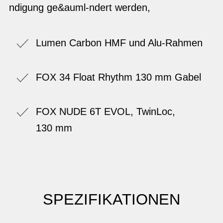
ndigung ge&auml-ndert werden,
Lumen Carbon HMF und Alu-Rahmen
FOX 34 Float Rhythm 130 mm Gabel
FOX NUDE 6T EVOL, TwinLoc,
130 mm
SPEZIFIKATIONEN