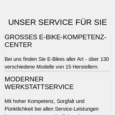
UNSER SERVICE FÜR SIE
GROSSES E-BIKE-KOMPETENZ-
CENTER
Bei uns finden Sie E-Bikes aller Art - über 130
verschiedene Modelle von 15 Herstellern.
MODERNER
WERKSTATTSERVICE
Mit hoher Kompetenz, Sorgfalt und
Pünktlichkeit bei allen Service-Leistungen