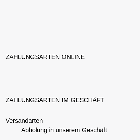
ZAHLUNGSARTEN ONLINE
ZAHLUNGSARTEN IM GESCHÄFT
Versandarten
Abholung in unserem Geschäft