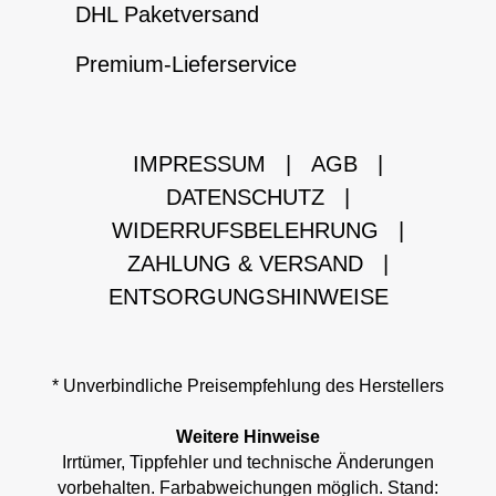
DHL Paketversand
Premium-Lieferservice
IMPRESSUM
|
AGB
|
DATENSCHUTZ
|
WIDERRUFSBELEHRUNG
|
ZAHLUNG & VERSAND
|
ENTSORGUNGSHINWEISE
* Unverbindliche Preisempfehlung des Herstellers
Weitere Hinweise
Irrtümer, Tippfehler und technische Änderungen
vorbehalten. Farbabweichungen möglich. Stand: