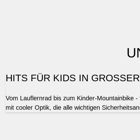
U
HITS FÜR KIDS IN GROSSE
Vom Lauflernrad bis zum Kinder-Mountainbike - 
mit cooler Optik, die alle wichtigen Sicherheitsan