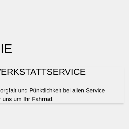
IE
ERKSTATTSERVICE
gfalt und Pünktlichkeit bei allen Service-
 uns um Ihr Fahrrad.