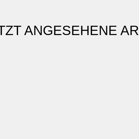
TZT ANGESEHENE AR