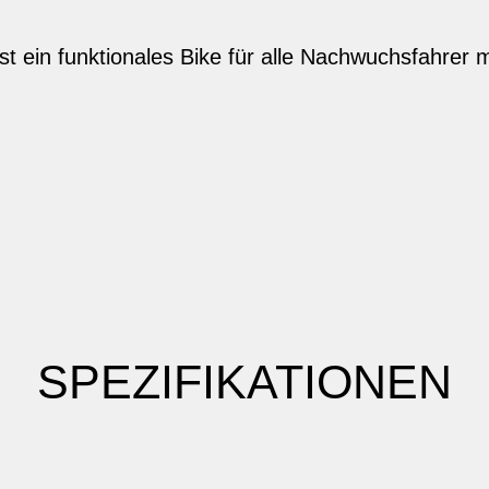
 ein funktionales Bike für alle Nachwuchsfahrer m
SPEZIFIKATIONEN