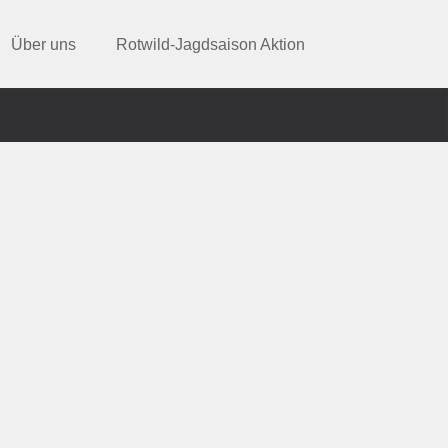
Über uns
Rotwild-Jagdsaison Aktion