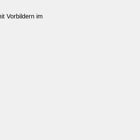
it Vorbildern im