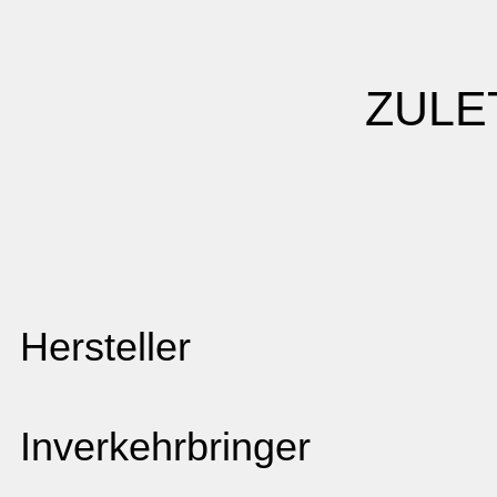
ZULE
Hersteller
Inverkehrbringer