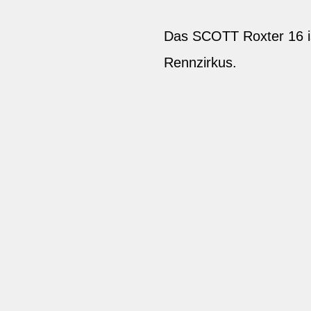
Das SCOTT Roxter 16 ist
Rennzirkus.