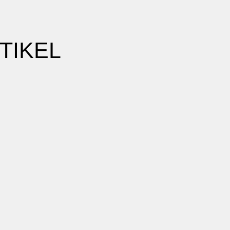
TIKEL