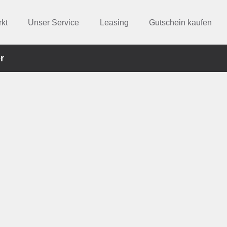
kt
Unser Service
Leasing
Gutschein kaufen
r