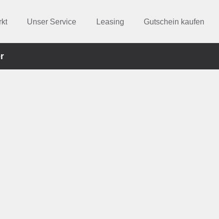
kt
Unser Service
Leasing
Gutschein kaufen
r