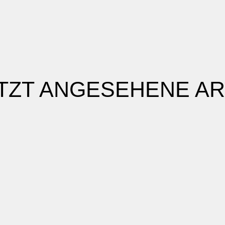
TZT ANGESEHENE AR