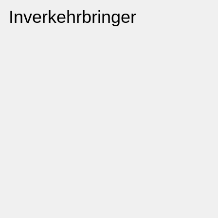
Inverkehrbringer