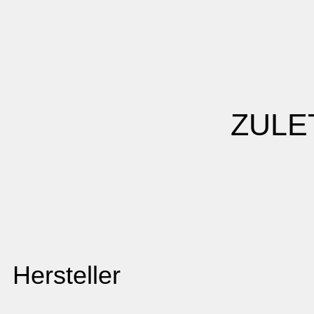
ZULE
Hersteller