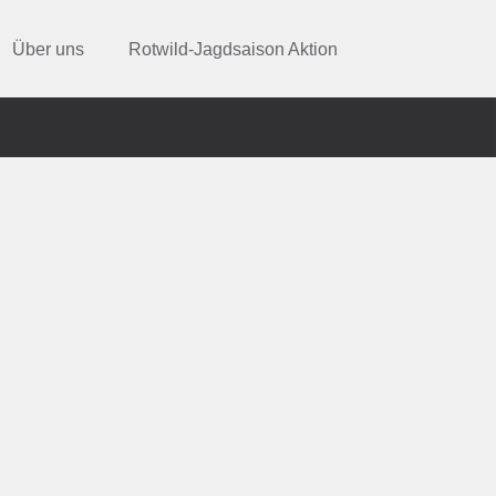
Über uns
Rotwild-Jagdsaison Aktion