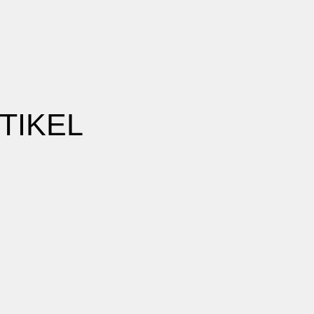
TIKEL