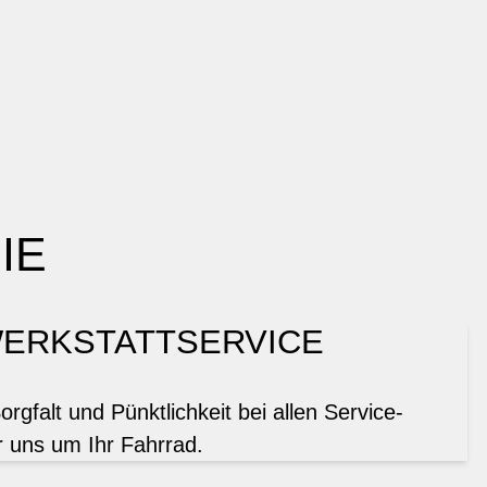
IE
ERKSTATTSERVICE
gfalt und Pünktlichkeit bei allen Service-
 uns um Ihr Fahrrad.