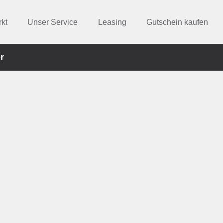
kt
Unser Service
Leasing
Gutschein kaufen
r