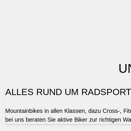
U
ALLES RUND UM RADSPOR
Mountainbikes in allen Klassen, dazu Cross-, Fi
bei uns beraten Sie aktive Biker zur richtigen Wa