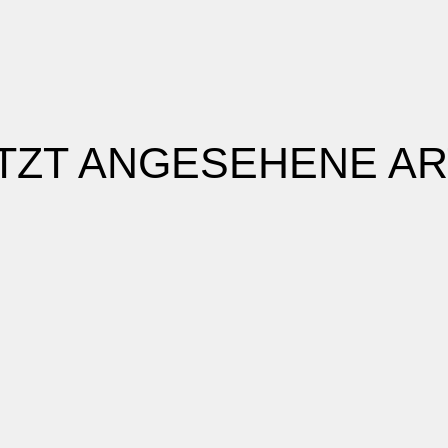
TZT ANGESEHENE AR