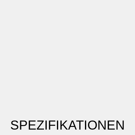
SPEZIFIKATIONEN