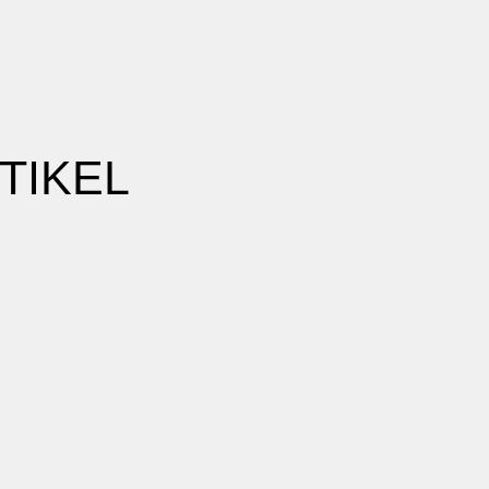
TIKEL