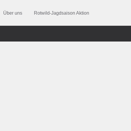
Über uns
Rotwild-Jagdsaison Aktion