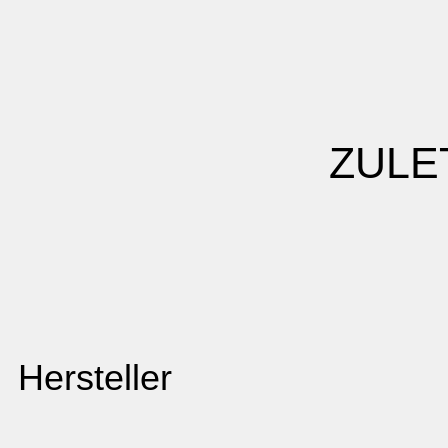
ZULE
Hersteller