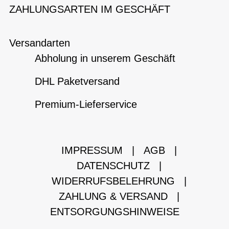
ZAHLUNGSARTEN IM GESCHÄFT
Versandarten
Abholung in unserem Geschäft
DHL Paketversand
Premium-Lieferservice
IMPRESSUM
|
AGB
|
DATENSCHUTZ
|
WIDERRUFSBELEHRUNG
|
ZAHLUNG & VERSAND
|
ENTSORGUNGSHINWEISE