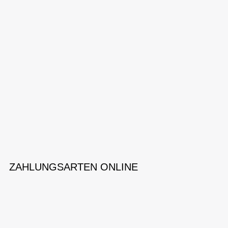
ZAHLUNGSARTEN ONLINE