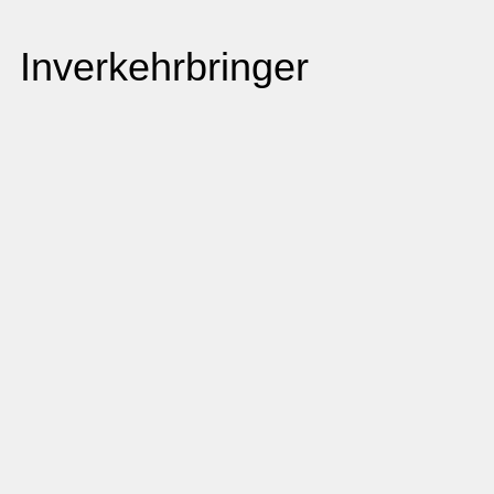
Inverkehrbringer