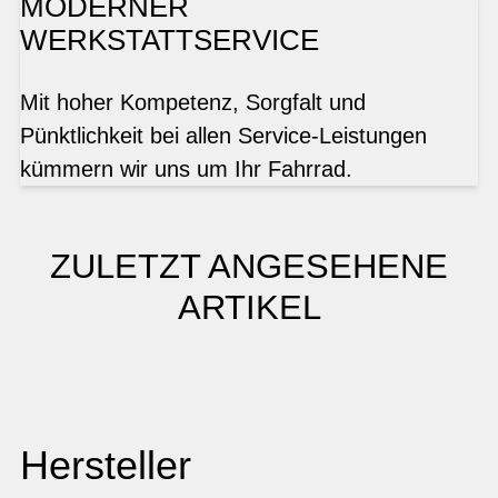
MODERNER
WERKSTATTSERVICE
Mit hoher Kompetenz, Sorgfalt und
Pünktlichkeit bei allen Service-Leistungen
kümmern wir uns um Ihr Fahrrad.
ZULETZT ANGESEHENE
ARTIKEL
Hersteller