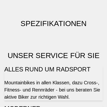
SPEZIFIKATIONEN
UNSER SERVICE FÜR SIE
ALLES RUND UM RADSPORT
Mountainbikes in allen Klassen, dazu Cross-,
Fitness- und Rennräder - bei uns beraten Sie
aktive Biker zur richtigen Wahl.