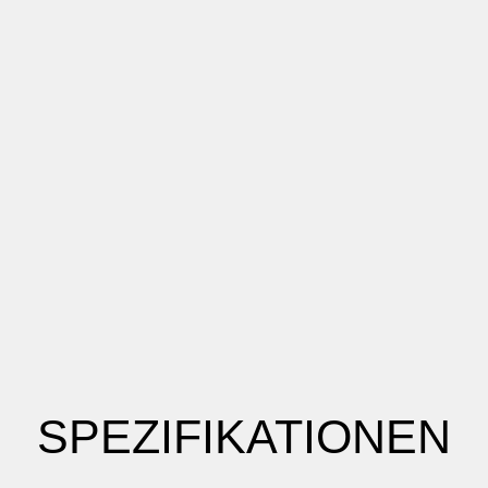
SPEZIFIKATIONEN