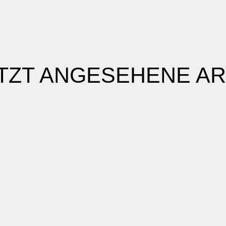
TZT ANGESEHENE AR