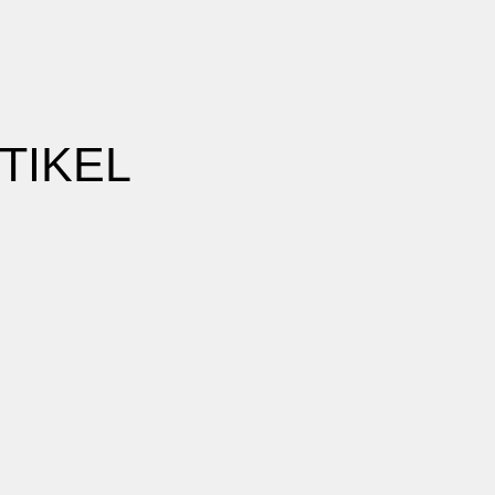
TIKEL