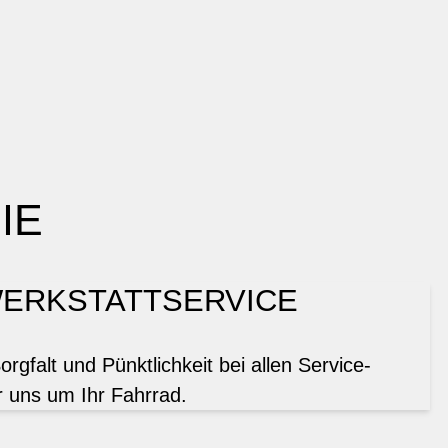
IE
ERKSTATTSERVICE
gfalt und Pünktlichkeit bei allen Service-
 uns um Ihr Fahrrad.