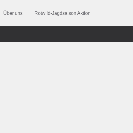
Über uns
Rotwild-Jagdsaison Aktion