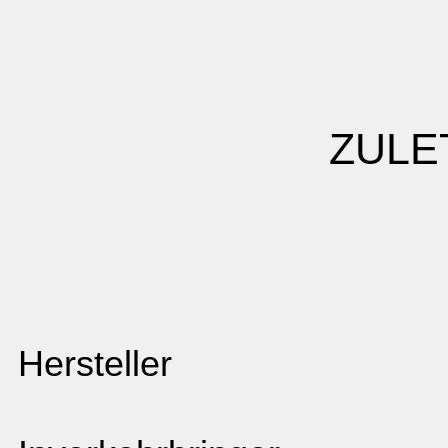
ZULE
Hersteller