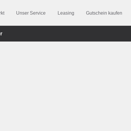
kt
Unser Service
Leasing
Gutschein kaufen
r