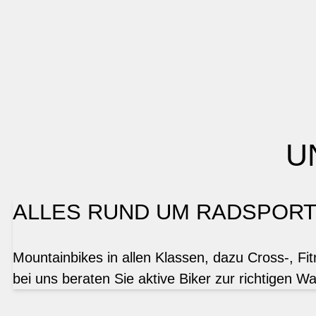
U
ALLES RUND UM RADSPOR
Mountainbikes in allen Klassen, dazu Cross-, Fi
bei uns beraten Sie aktive Biker zur richtigen Wa