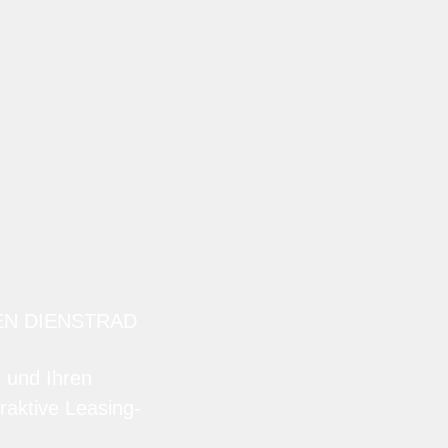
EN DIENSTRAD
n und Ihren
raktive Leasing-