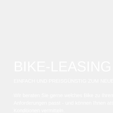
BIKE-LEASING
EINFACH UND PREISGÜNSTIG ZUM NEU
Wir beraten Sie gerne welches Bike zu Ihre
Anforderungen passt - und können Ihnen att
Konditionen vermitteln.