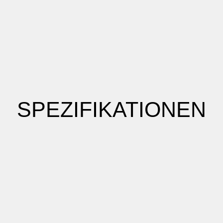
SPEZIFIKATIONEN