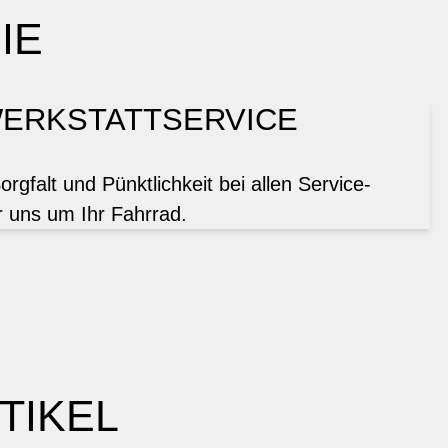
IE
ERKSTATTSERVICE
gfalt und Pünktlichkeit bei allen Service-
 uns um Ihr Fahrrad.
TIKEL