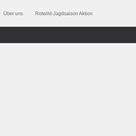
Über uns
Rotwild-Jagdsaison Aktion