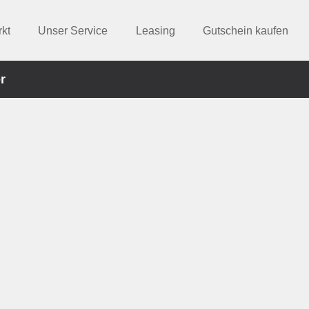
kt
Unser Service
Leasing
Gutschein kaufen
r