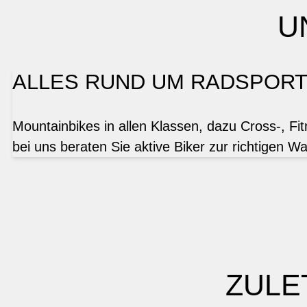
U
ALLES RUND UM RADSPOR
Mountainbikes in allen Klassen, dazu Cross-, Fi
bei uns beraten Sie aktive Biker zur richtigen Wa
ZULE