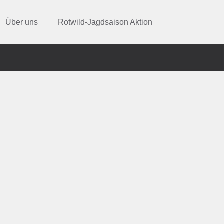
Über uns
Rotwild-Jagdsaison Aktion