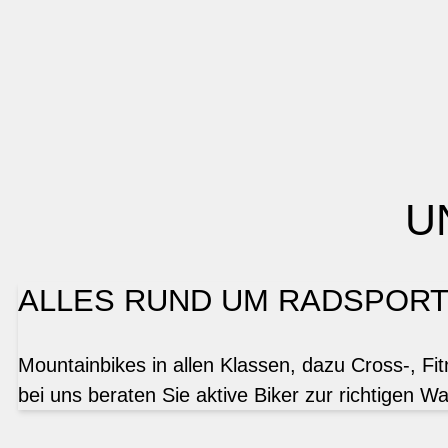
U
ALLES RUND UM RADSPOR
Mountainbikes in allen Klassen, dazu Cross-, Fi
bei uns beraten Sie aktive Biker zur richtigen Wa