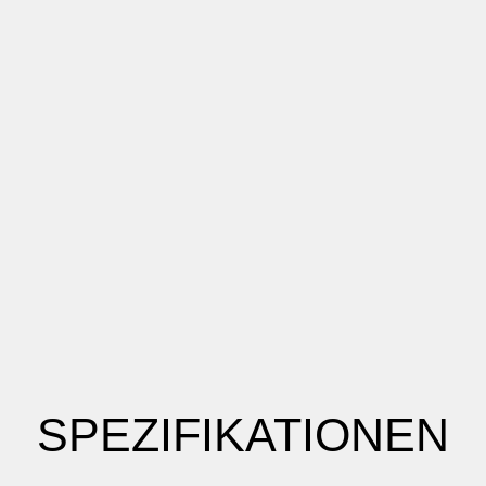
SPEZIFIKATIONEN