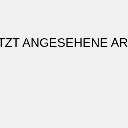
TZT ANGESEHENE AR