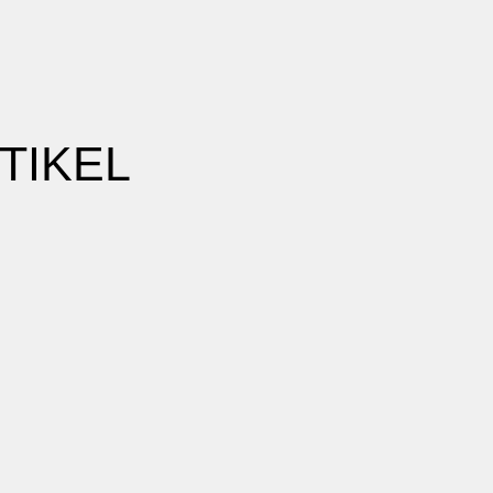
TIKEL