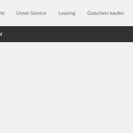
kt
Unser Service
Leasing
Gutschein kaufen
r