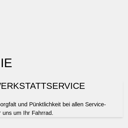
IE
ERKSTATTSERVICE
gfalt und Pünktlichkeit bei allen Service-
 uns um Ihr Fahrrad.