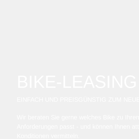
BIKE-LEASING
EINFACH UND PREISGÜNSTIG ZUM NEU
Wir beraten Sie gerne welches Bike zu Ihre
Anforderungen passt - und können Ihnen att
Konditionen vermitteln.