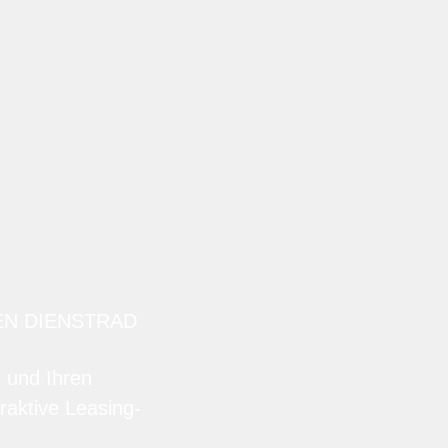
EN DIENSTRAD
n und Ihren
raktive Leasing-