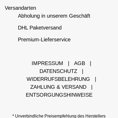
Versandarten
Abholung in unserem Geschäft
DHL Paketversand
Premium-Lieferservice
IMPRESSUM
|
AGB
|
DATENSCHUTZ
|
WIDERRUFSBELEHRUNG
|
ZAHLUNG & VERSAND
|
ENTSORGUNGSHINWEISE
* Unverbindliche Preisempfehlung des Herstellers