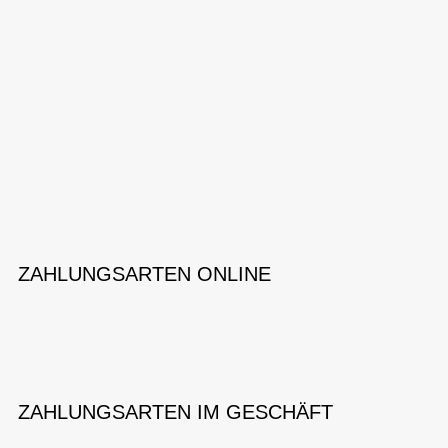
ZAHLUNGSARTEN ONLINE
ZAHLUNGSARTEN IM GESCHÄFT