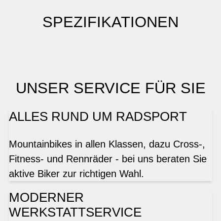
SPEZIFIKATIONEN
UNSER SERVICE FÜR SIE
ALLES RUND UM RADSPORT
Mountainbikes in allen Klassen, dazu Cross-,
Fitness- und Rennräder - bei uns beraten Sie
aktive Biker zur richtigen Wahl.
MODERNER
WERKSTATTSERVICE