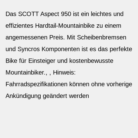
Das SCOTT Aspect 950 ist ein leichtes und
effizientes Hardtail-Mountainbike zu einem
angemessenen Preis. Mit Scheibenbremsen
und Syncros Komponenten ist es das perfekte
Bike für Einsteiger und kostenbewusste
Mountainbiker., , Hinweis:
Fahrradspezifikationen können ohne vorherige
Ankündigung geändert werden