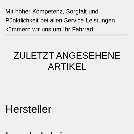
Mit hoher Kompetenz, Sorgfalt und
Pünktlichkeit bei allen Service-Leistungen
kümmern wir uns um Ihr Fahrrad.
ZULETZT ANGESEHENE
ARTIKEL
Hersteller