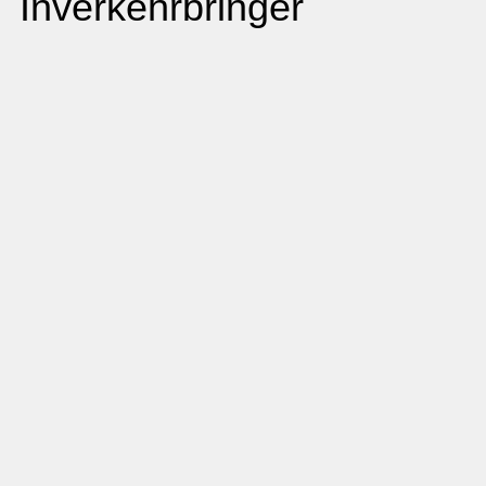
Inverkehrbringer