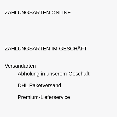
ZAHLUNGSARTEN ONLINE
ZAHLUNGSARTEN IM GESCHÄFT
Versandarten
Abholung in unserem Geschäft
DHL Paketversand
Premium-Lieferservice