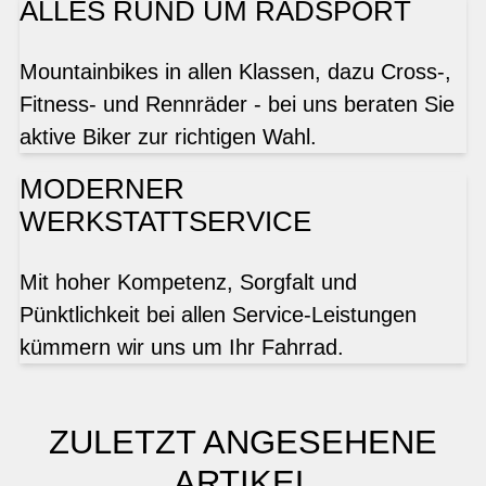
ALLES RUND UM RADSPORT
Mountainbikes in allen Klassen, dazu Cross-,
Fitness- und Rennräder - bei uns beraten Sie
aktive Biker zur richtigen Wahl.
MODERNER
WERKSTATTSERVICE
Mit hoher Kompetenz, Sorgfalt und
Pünktlichkeit bei allen Service-Leistungen
kümmern wir uns um Ihr Fahrrad.
ZULETZT ANGESEHENE
ARTIKEL