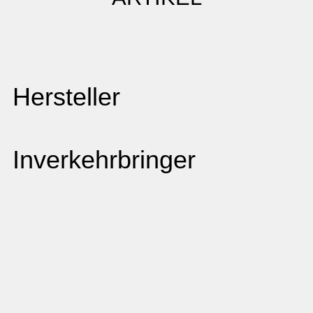
Hersteller
Inverkehrbringer