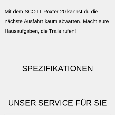
Mit dem SCOTT Roxter 20 kannst du die
nächste Ausfahrt kaum abwarten. Macht eure
Hausaufgaben, die Trails rufen!
SPEZIFIKATIONEN
UNSER SERVICE FÜR SIE